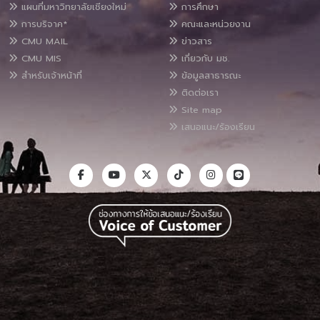
แผนที่มหาวิทยาลัยเชียงใหม่
การศึกษา
การบริจาค*
คณะและหน่วยงาน
CMU MAIL
ข่าวสาร
CMU MIS
เกี่ยวกับ มช.
สำหรับเจ้าหน้าที่
ข้อมูลสาธารณะ
ติดต่อเรา
Site map
เสนอแนะ/ร้องเรียน