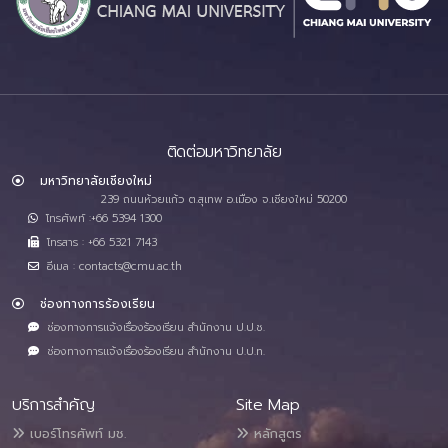
ติดต่อมหาวิทยาลัย
มหาวิทยาลัยเชียงใหม่
239 ถนนห้วยแก้ว ต.สุเทพ อ.เมือง จ.เชียงใหม่ 50200
โทรศัพท์ :+66 5394 1300
โทรสาร : +66 5321 7143
อีเมล : contacts@cmu.ac.th
ช่องทางการร้องเรียน
ช่องทางการแจ้งเรื่องร้องเรียน สำนักงาน ป.ป.ช.
ช่องทางการแจ้งเรื่องร้องเรียน สำนักงาน ป.ป.ท.
บริการสำคัญ
Site Map
เบอร์โทรศัพท์ มช.
หลักสูตร