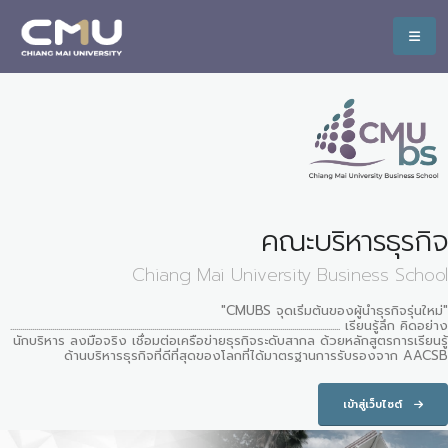
คณะบริหารธุรกิจ
Chiang Mai University Business School
"CMUBS จุดเริ่มต้นของผู้นำธุรกิจรุ่นใหม่"
..................................................................................................................................................................... เรียนรู้ลึก คิดอย่าง
นักบริหาร ลงมือจริง เชื่อมต่อเครือข่ายธุรกิจระดับสากล ด้วยหลักสูตรการเรียนรู้
ด้านบริหารธุรกิจที่ดีที่สุดของโลกที่ได้มาตรฐานการรับรองจาก AACSB
เข้าสู่เว็บไซต์