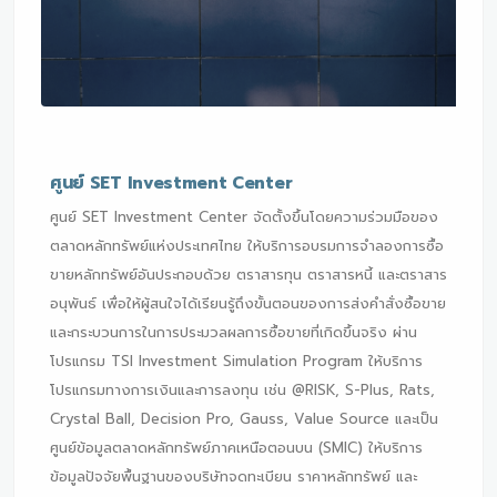
ศูนย์ SET Investment Center
ศูนย์ SET Investment Center จัดตั้งขึ้นโดยความร่วมมือของ
ตลาดหลักทรัพย์แห่งประเทศไทย ให้บริการอบรมการจำลองการซื้อ
ขายหลักทรัพย์อันประกอบด้วย ตราสารทุน ตราสารหนี้ และตราสาร
อนุพันธ์ เพื่อให้ผู้สนใจได้เรียนรู้ถึงขั้นตอนของการส่งคำสั่งซื้อขาย
และกระบวนการในการประมวลผลการซื้อขายที่เกิดขึ้นจริง ผ่าน
โปรแกรม TSI Investment Simulation Program ให้บริการ
โปรแกรมทางการเงินและการลงทุน เช่น @RISK, S-Plus, Rats,
Crystal Ball, Decision Pro, Gauss, Value Source และเป็น
ศูนย์ข้อมูลตลาดหลักทรัพย์ภาคเหนือตอนบน (SMIC) ให้บริการ
ข้อมูลปัจจัยพื้นฐานของบริษัทจดทะเบียน ราคาหลักทรัพย์ และ