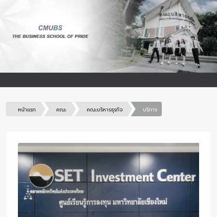
หน้าแรก
คณะ
คณะบริหารธุรกิจ
บริการ