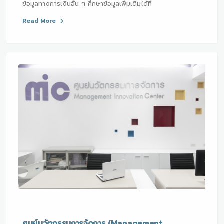
ข้อมูลทางการเงินอื่น ๆ ศึกษาข้อมูลเพิ่มเติมได้ที่
Read More
ศูนย์นวัตกรรมการจัดการ (Management