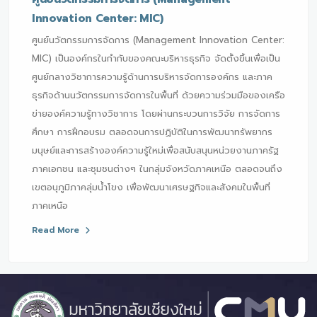
Innovation Center: MIC)
ศูนย์นวัตกรรมการจัดการ (Management Innovation Center:
MIC) เป็นองค์กรในกำกับของคณะบริหารธุรกิจ จัดตั้งขึ้นเพื่อเป็น
ศูนย์กลางวิชาการความรู้ด้านการบริหารจัดการองค์กร และภาค
ธุรกิจด้านนวัตกรรมการจัดการในพื้นที่ ด้วยความร่วมมือของเครือ
ข่ายองค์ความรู้ทางวิชาการ โดยผ่านกระบวนการวิจัย การจัดการ
ศึกษา การฝึกอบรม ตลอดจนการปฏิบัติในการพัฒนาทรัพยากร
มนุษย์และการสร้างองค์ความรู้ใหม่เพื่อสนับสนุนหน่วยงานภาครัฐ
ภาคเอกชน และชุมชนต่างๆ ในกลุ่มจังหวัดภาคเหนือ ตลอดจนถึง
เขตอนุภูมิภาคลุ่มน้ำโขง เพื่อพัฒนาเศรษฐกิจและสังคมในพื้นที่
ภาคเหนือ
Read More