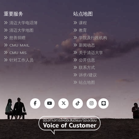
重要服务
站点地图
清迈大学电话簿
课程
清迈大学地图
教育
慈善捐赠
学院及行政机构
CMU MAIL
新闻动态
CMU MIS
关于清迈大学
针对工作人员
公开信息
联系方式
诉求/建议
站点地图