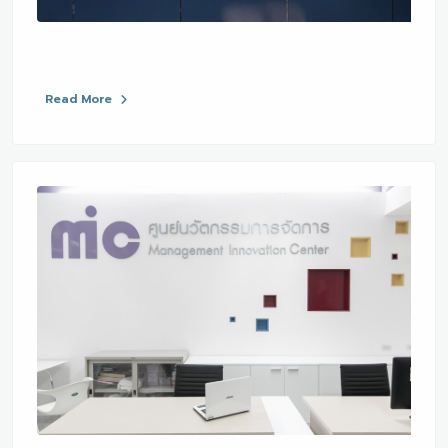
Read More