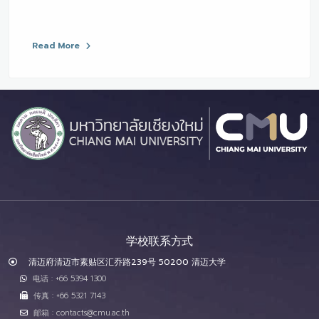
Read More
学校联系方式
清迈府清迈市素贴区汇乔路239号 50200 清迈大学
电话 : +66 5394 1300
传真 : +66 5321 7143
邮箱 : contacts@cmu.ac.th