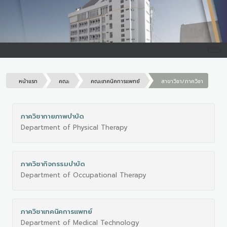
หน้าแรก
คณะ
คณะเทคนิคการแพทย์
สาขาวิชา/ภาควิชา
ภาควิชากายภาพบําบัด
Department of Physical Therapy
ภาควิชากิจกรรมบําบัด
Department of Occupational Therapy
ภาควิชาเทคนิคการแพทย์
Department of Medical Technology