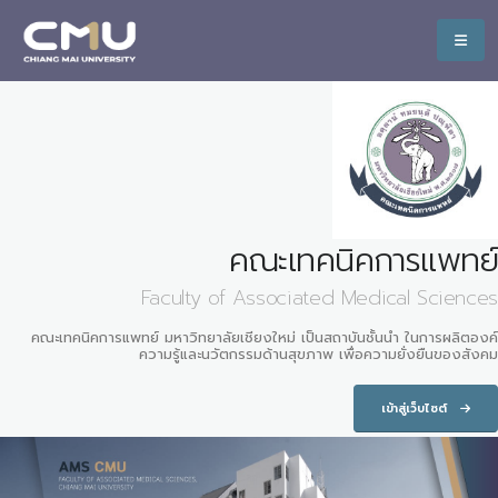
คณะเทคนิคการแพทย์
Faculty of Associated Medical Sciences
คณะเทคนิคการแพทย์ มหาวิทยาลัยเชียงใหม่ เป็นสถาบันชั้นนำ ในการผลิตองค์
ความรู้และนวัตกรรมด้านสุขภาพ เพื่อความยั่งยืนของสังคม
เข้าสู่เว็บไซต์