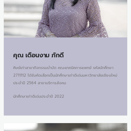
คุณ
เดือนงาม ภักดี
ศิษย์เก่าสาขากิจกรรมบำบัด คณะเทคนิคการแพทย์ รหัสนักศึกษา
2711112 ได้รับคัดเลือกเป็นนักศึกษาเก่าดีเด่นมหาวิทยาลัยเชียงใหม่
ประจำปี 2564 สาขาบริการสังคม
นักศึกษาเก่าดีเด่นประจำปี 2022