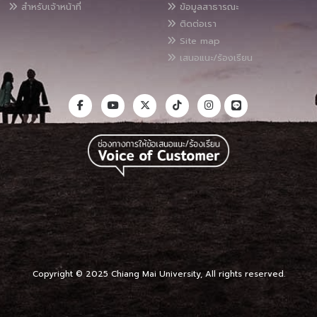
สำหรับเจ้าหน้าที่
ข้อมูลสาธารณะ
ติดต่อเรา
Site map
เสนอแนะ/ร้องเรียน
Copyright © 2025 Chiang Mai University, All rights reserved.