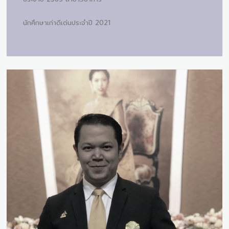
นักศึกษาเก่าดีเด่นประจำปี 2021