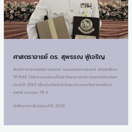
ศาสตราจารย์ ดร.
สุพรรณ ฟู่เจริญ
ศิษย์เก่าสาขาเทคนิคการแพทย์ คณะเทคนิคการแพทย์ รหัสนักศึกษา
197649 ได้รับการยกย่องเป็นนักวิทยาศาสตร์การแพทย์เกียรติยศ
ประจำปี 2563 เนื่องในวันคล้ายวันสถาปนากรมวิทยาศาตร์การ
แพทย์ ครบรอบ 78 ปี
นักศึกษาเก่าดีเด่นประจำปี 2020