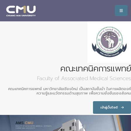
คณะเทคนิคการแพทย์
Faculty of Associated Medical Sciences
คณะเทคนิคการแพทย์ มหาวิทยาลัยเชียงใหม่ เป็นสถาบันชั้นนำ ในการผลิตองค์
ความรู้และนวัตกรรมด้านสุขภาพ เพื่อความยั่งยืนของสังคม
เข้าสู่เว็บไซต์