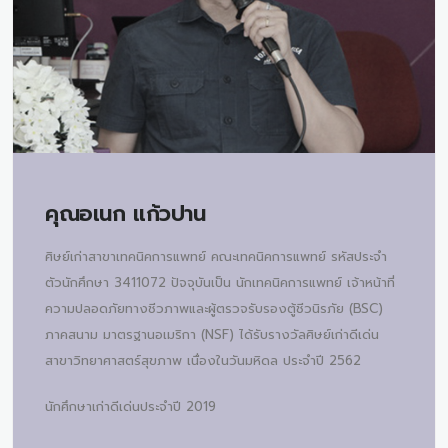
คุณอเนก แก้วปาน
ศิษย์เก่าสาขาเทคนิคการแพทย์ คณะเทคนิคการแพทย์ รหัสประจำ
ตัวนักศึกษา 3411072 ปัจจุบันเป็น นักเทคนิคการแพทย์ เจ้าหน้าที่
ความปลอดภัยทางชีวภาพและผู้ตรวจรับรองตู้ชีวนิรภัย (BSC)
ภาคสนาม มาตรฐานอเมริกา (NSF) ได้รับรางวัลศิษย์เก่าดีเด่น
สาขาวิทยาศาสตร์สุขภาพ เนื่องในวันมหิดล ประจำปี 2562
นักศึกษาเก่าดีเด่นประจำปี 2019