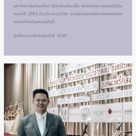
มหาวิทยาลัยเชียงใหม่ ได้รับคัดเลือกเป็น นักเทคนิคการแพทย์ดีเด่น
ประจำปี 2563 ด้านวิชาการ/วิจัย จากสมาคมเทคนิคการแพทย์แห่ง
ประเทศไทยในพระอุปถัมภ์
นักศึกษาเก่าดีเด่นประจำปี 2020