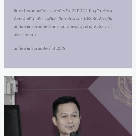
ศิษย์เก่าคณะเทคนิคการแพทย์ รหัส 2211042 ปัจจุบัน ดำรง
ตำแหน่งเป็น อธิการบดีมหาวิทยาลัยพะเยา ได้รับคัดเลือกเป็น
นักศึกษาเก่าดีเด่นมหาวิทยาลัยเชียงใหม่ ประจำปี 2562 สาขา
บริหารองค์กร
นักศึกษาเก่าดีเด่นประจำปี 2019