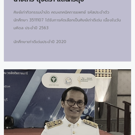
ศิษย์เก่ากิจกรรมบำบัด คณะเทคนิคการแพทย์ รหัสประจำตัว
นักศึกษา 3511107 ได้รับการคัดเลือกเป็นศิษย์เก่าดีเด่น เนื่องในวัน
มหิดล ประจำปี 2563
นักศึกษาเก่าดีเด่นประจำปี 2020