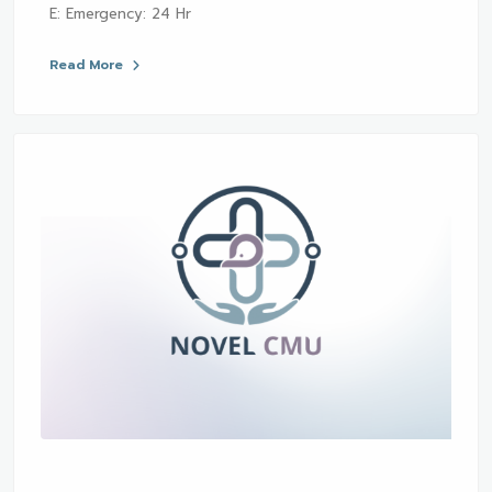
E: Emergency: 24 Hr
Read More