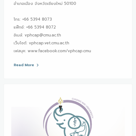
อำเภอเมือง จังหวัดเชียงใหม่ 50100
โทร: +66 5394 8073
แฟ๊กซ์: +66 5394 8072
อิเมล์: vphcap@cmu.ac.th
เว็บไซต์: vphcap.vet.cmu.ac.th
เฟสบุค: www.facebook.com/vphcap.cmu
Read More