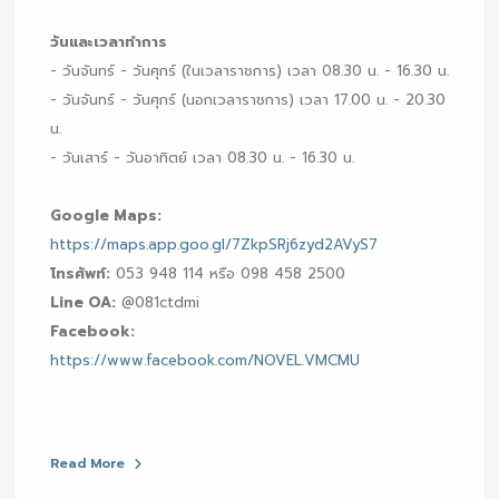
วันและเวลาทำการ
- วันจันทร์ - วันศุกร์ (ในเวลาราชการ) เวลา 08.30 น. - 16.30 น.
- วันจันทร์ - วันศุกร์ (นอกเวลาราชการ) เวลา 17.00 น. - 20.30
น.
- วันเสาร์ - วันอาทิตย์ เวลา 08.30 น. - 16.30 น.
Google Maps:
https://maps.app.goo.gl/7ZkpSRj6zyd2AVyS7
โทรศัพท์:
053 948 114 หรือ 098 458 2500
Line OA:
@081ctdmi
Facebook:
https://www.facebook.com/NOVEL.VMCMU
Read More