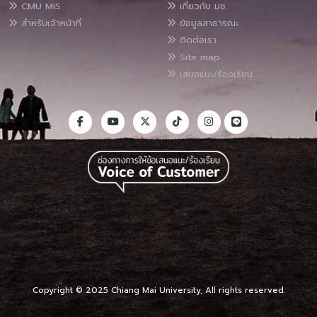
CMU MIS
เกี่ยวกับ มช.
สำหรับเจ้าหน้าที่
ข้อมูลสาธารณะ
ติดต่อเรา
Site map
เสนอแนะ/ร้องเรียน
Copyright © 2025 Chiang Mai University, All rights reserved.