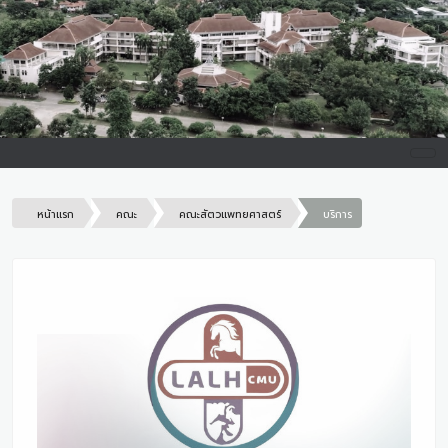
หน้าแรก
คณะ
คณะสัตวแพทยศาสตร์
บริการ