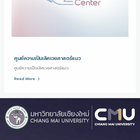
ศูนย์ความเป็นเลิศเวชศาสตร์แมว
ศูนย์ความเป็นเลิศเวชศาสตร์แมว
Read More