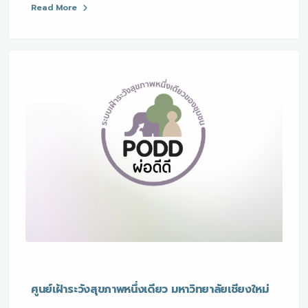
Read More
ศูนย์เฝ้าระวังสุขภาพหนึ่งเดียว มหาวิทยาลัยเชียงใหม่