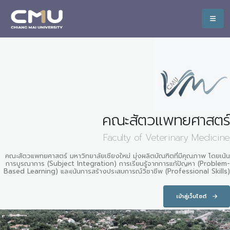
คณะสัตวแพทยศาสตร์
Faculty of Veterinary Medicine
คณะสัตวแพทยศาสตร์ มหาวิทยาลัยเชียงใหม่ มุ่งผลิตบัณฑิตที่มีคุณภาพ โดยเน้น
การบูรณาการ (Subject Integration) การเรียนรู้จากการแก้ปัญหา (Problem-
Based Learning) และเน้นการสร้างประสบการณ์วิชาชีพ (Professional Skills)
เข้าสู่เว็บไซต์