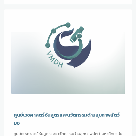
ศูนย์เวชศาสตร์ชันสูตรและนวัตกรรมด้านสุขภาพสัตว์
มช.
ศูนย์เวชศาสตร์ชันสูตรและนวัตกรรมด้านสุขภาพสัตว์ มหาวิทยาลัย