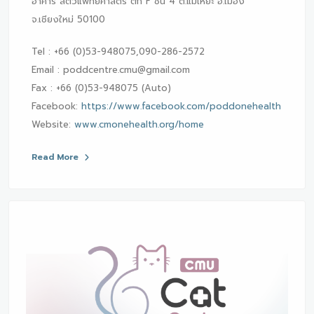
อาคาร สัตวแพทยศาสตร์ ตึก F ชั้น 4 ต.แม่เหียะ อ.เมือง
จ.เชียงใหม่ 50100
Tel : +66 (0)53-948075,090-286-2572
Email : poddcentre.cmu@gmail.com
Fax : +66 (0)53-948075 (Auto)
Facebook:
https://www.facebook.com/poddonehealth
Website:
www.cmonehealth.org/home
Read More