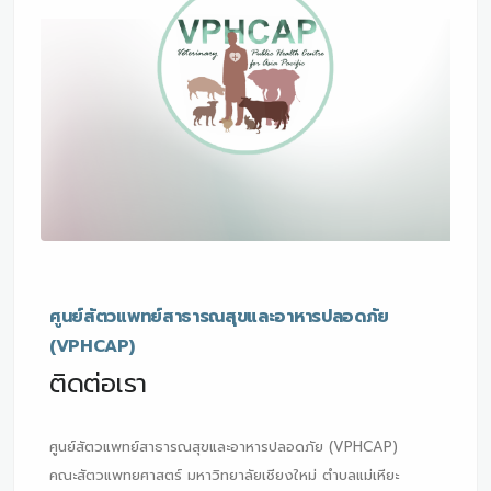
ศูนย์สัตวแพทย์สาธารณสุขและอาหารปลอดภัย
(VPHCAP)
ติดต่อเรา
ศูนย์สัตวแพทย์สาธารณสุขและอาหารปลอดภัย (VPHCAP)
คณะสัตวแพทยศาสตร์ มหาวิทยาลัยเชียงใหม่ ตำบลแม่เหียะ