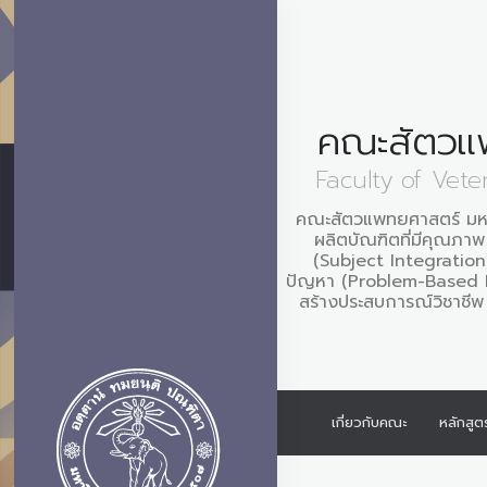
คณะสัตวแ
Faculty of Vete
คณะสัตวแพทยศาสตร์ มหาว
ผลิตบัณฑิตที่มีคุณภา
(Subject Integration)
ปัญหา (Problem-Based L
สร้างประสบการณ์วิชาชีพ 
เกี่ยวกับคณะ
หลักสูต