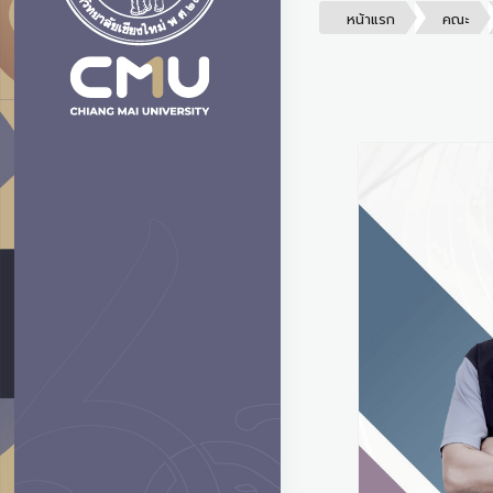
หน้าแรก
คณะ