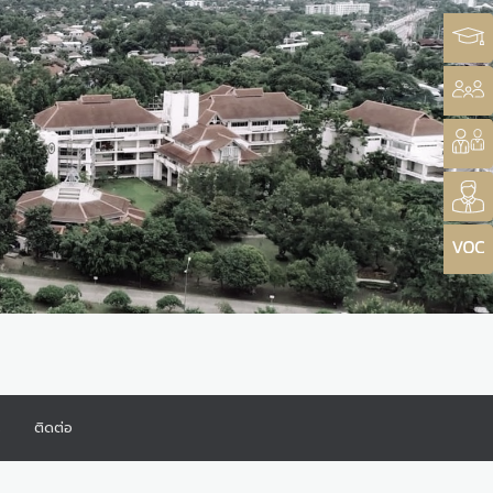
ร
ติดต่อ