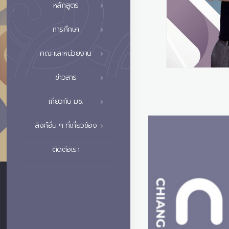
หลักสูตร
การศึกษา
คณะและหน่วยงาน
ข่าวสาร
เกี่ยวกับ มช.
ลิงค์อื่น ๆ ที่เกี่ยวข้อง
ติดต่อเรา