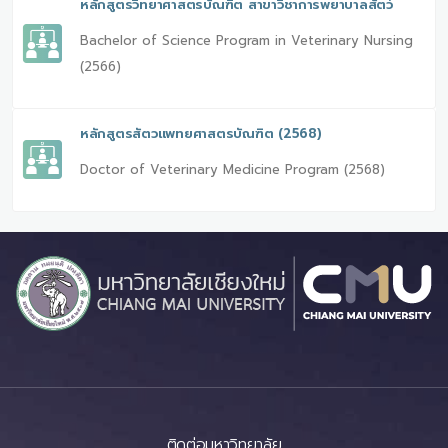
หลักสูตรวิทยาศาสตรบัณฑิต สาขาวิชาการพยาบาลสัตว์
Bachelor of Science Program in Veterinary Nursing
(2566)
หลักสูตรสัตวแพทยศาสตรบัณฑิต (2568)
Doctor of Veterinary Medicine Program (2568)
ติดต่อมหาวิทยาลัย