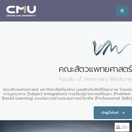
คณะสัตวแพทยศาสตร์
Faculty of Veterinary Medicine
คณะสัตวแพทยศาสตร์ มหาวิทยาลัยเชียงใหม่ มุ่งผลิตบัณฑิตที่มีคุณภาพ โดยเน้น
การบูรณาการ (Subject Integration) การเรียนรู้จากการแก้ปัญหา (Problem-
Based Learning) และเน้นการสร้างประสบการณ์วิชาชีพ (Professional Skills)
เข้าสู่เว็บไซต์