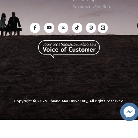
เสนอแนะ/ร้องเรียน
Copyright © 2025 Chiang Mai University, All rights reserved.