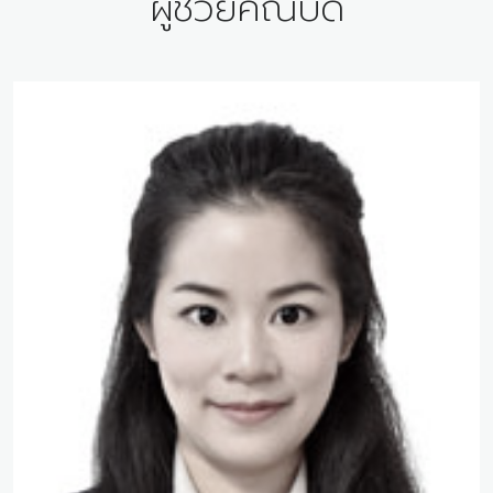
ผู้ช่วยคณบดี