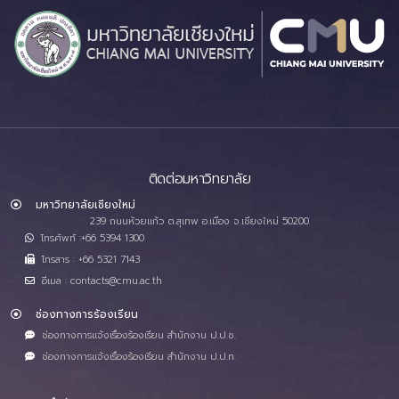
ติดต่อมหาวิทยาลัย
มหาวิทยาลัยเชียงใหม่
239 ถนนห้วยแก้ว ต.สุเทพ อ.เมือง จ.เชียงใหม่ 50200
โทรศัพท์ :+66 5394 1300
โทรสาร : +66 5321 7143
อีเมล : contacts@cmu.ac.th
ช่องทางการร้องเรียน
ช่องทางการแจ้งเรื่องร้องเรียน สำนักงาน ป.ป.ช.
ช่องทางการแจ้งเรื่องร้องเรียน สำนักงาน ป.ป.ท.