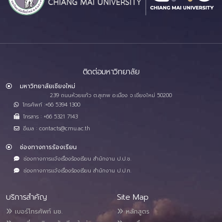
ติดต่อมหาวิทยาลัย
มหาวิทยาลัยเชียงใหม่
239 ถนนห้วยแก้ว ต.สุเทพ อ.เมือง จ.เชียงใหม่ 50200
โทรศัพท์ :+66 5394 1300
โทรสาร : +66 5321 7143
อีเมล : contacts@cmu.ac.th
ช่องทางการร้องเรียน
ช่องทางการแจ้งเรื่องร้องเรียน สำนักงาน ป.ป.ช.
ช่องทางการแจ้งเรื่องร้องเรียน สำนักงาน ป.ป.ท.
บริการสำคัญ
Site Map
เบอร์โทรศัพท์ มช.
หลักสูตร