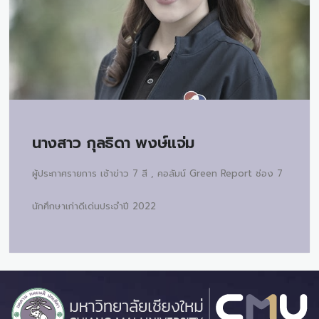
นางสาว
กุลธิดา พงษ์แจ่ม
ผู้ประกาศรายการ เช้าข่าว 7 สี , คอลัมน์ Green Report ช่อง 7
นักศึกษาเก่าดีเด่นประจำปี 2022