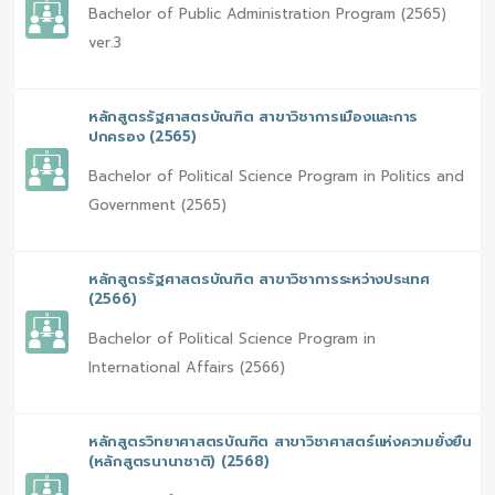
Bachelor of Public Administration Program (2565)
ver.3
หลักสูตรรัฐศาสตรบัณฑิต สาขาวิชาการเมืองและการ
ปกครอง (2565)
Bachelor of Political Science Program in Politics and
Government (2565)
หลักสูตรรัฐศาสตรบัณฑิต สาขาวิชาการระหว่างประเทศ
(2566)
Bachelor of Political Science Program in
International Affairs (2566)
หลักสูตรวิทยาศาสตรบัณฑิต สาขาวิชาศาสตร์แห่งความยั่งยืน
(หลักสูตรนานาชาติ) (2568)