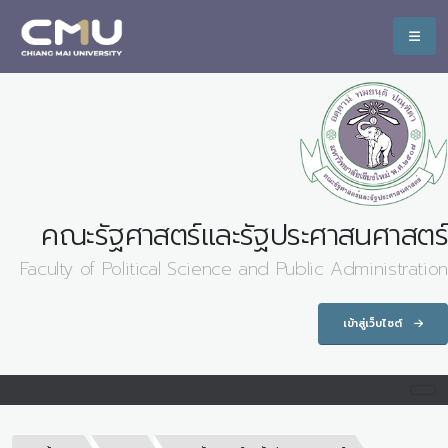
คณะรัฐศาสตร์และรัฐประศาสนศาสตร์
Faculty of Political Science and Public Administration
เข้าสู่เว็บไซต์