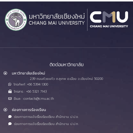
ติดต่อมหาวิทยาลัย
มหาวิทยาลัยเชียงใหม่
239 ถนนห้วยแก้ว ต.สุเทพ อ.เมือง จ.เชียงใหม่ 50200
โทรศัพท์ :+66 5394 1300
โทรสาร : +66 5321 7143
อีเมล : contacts@cmu.ac.th
ช่องทางการร้องเรียน
ช่องทางการแจ้งเรื่องร้องเรียน สำนักงาน ป.ป.ช.
ช่องทางการแจ้งเรื่องร้องเรียน สำนักงาน ป.ป.ท.