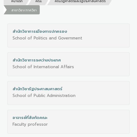
หน้าแรก
คณะ
คณะรัฐศาสตร์และรัฐประศาสนศาสตร์
สาขาวิชา/ภาควิชา
สำนักวิชาการเมืองการปกครอง
School of Politics and Government
สำนักวิชาการระหว่างประเทศ
School of International Affairs
สำนักวิชารัฐประศาสนศาสตร์
School of Public Administration
อาจารย์ที่สังกัดคณะ
Faculty professor