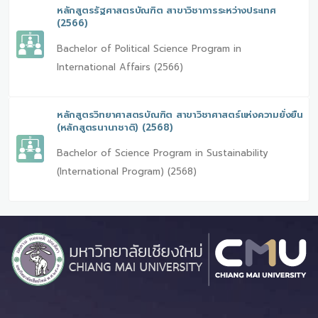
หลักสูตรรัฐศาสตรบัณฑิต สาขาวิชาการระหว่างประเทศ
(2566)
Bachelor of Political Science Program in
International Affairs (2566)
หลักสูตรวิทยาศาสตรบัณฑิต สาขาวิชาศาสตร์แห่งความยั่งยืน
(หลักสูตรนานาชาติ) (2568)
Bachelor of Science Program in Sustainability
(International Program) (2568)