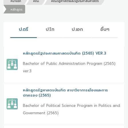
หน้าแรก
คณะ
คณะรัฐศาสตร์และรัฐประศาสนศาสตร์
หลักสูตร
ป.ตรี
ป.โท
ป.เอก
อื่นๆ
หลักสูตรรัฐประศาสนศาสตรบัณฑิต (2565) VER.3
Bachelor of Public Administration Program (2565)
ver.3
หลักสูตรรัฐศาสตรบัณฑิต สาขาวิชาการเมืองและการ
ปกครอง (2565)
Bachelor of Political Science Program in Politics and
Government (2565)