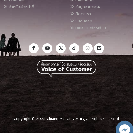
สำหรับเจ้าหน้าที่
ข้อมูลสาธารณะ
ติดต่อเรา
Site map
เสนอแนะ/ร้องเรียน
Copyright © 2025 Chiang Mai University, All rights reserved.