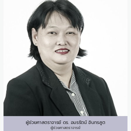
ผู้ช่วยศาสตราจารย์ ดร.
อมรรัตน์ อินทรสูต
ผู้ช่วยศาสตราจารย์