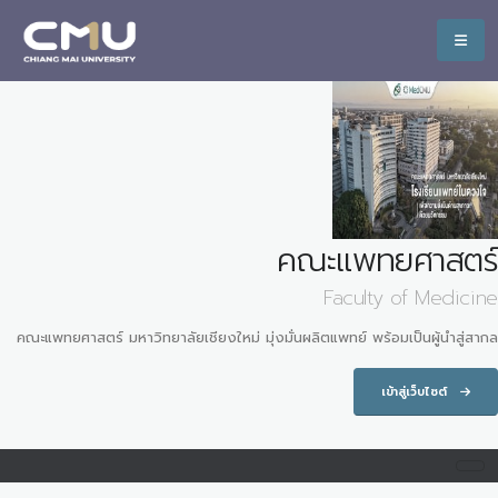
คณะแพทยศาสตร์
Faculty of Medicine
คณะแพทยศาสตร์ มหาวิทยาลัยเชียงใหม่ มุ่งมั่นผลิตแพทย์ พร้อมเป็นผู้นำสู่สากล
เข้าสู่เว็บไซต์