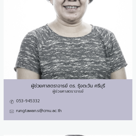
ผู้ช่วยศาสตราจารย์ ดร.
รุ้งตะวัน ศรีบุรี
ผู้ช่วยศาสตราจารย์
053-945332
rungtawan.s@cmu.ac.th