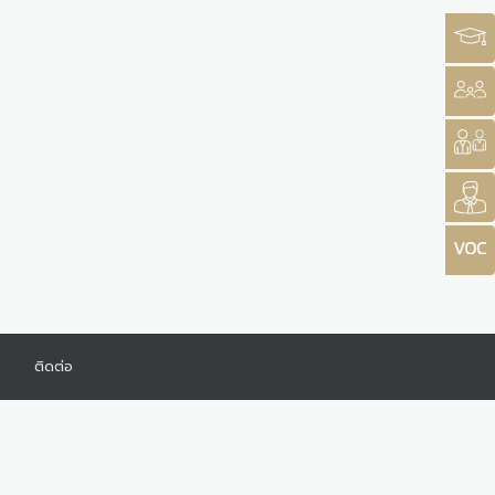
ร
ติดต่อ