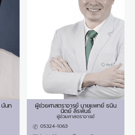
นันท
ผู้ช่วยศาสตราจารย์ นายแพทย์
ธนิน
นิตย์ ลีรพันธ์
ผู้ช่วยศาสตราจารย์
05324-1063