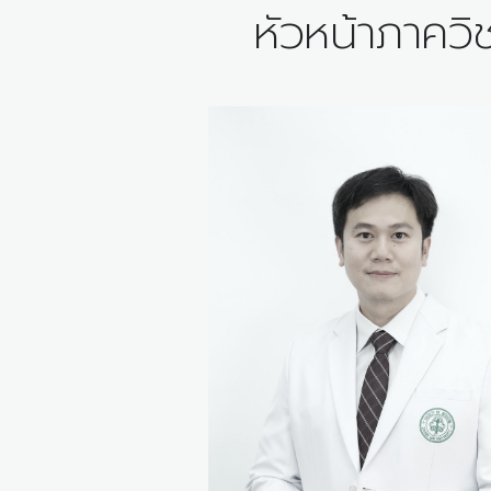
หัวหน้าภาควิ