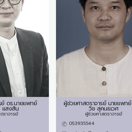
ย์ ดร.นายแพทย์
ผู้ช่วยศาสตราจารย์ นายแพทย์
์ แสงสิน
วิช สุคนธเวศ
ตราจารย์
ผู้ช่วยศาสตราจารย์
053935544