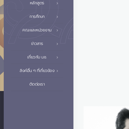
หลักสูตร
การศึกษา
คณะและหน่วยงาน
ข่าวสาร
เกี่ยวกับ มช.
ลิงค์อื่น ๆ ที่เกี่ยวข้อง
ติดต่อเรา