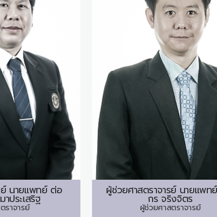
ย์ นายแพทย์
ต่อ
ผู้ช่วยศาสตราจารย์ นายแพทย
มาประเสริฐ
กร จริงจิตร
ตราจารย์
ผู้ช่วยศาสตราจารย์