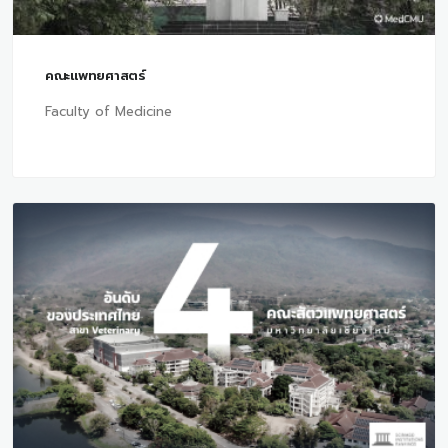
คณะแพทยศาสตร์
Faculty of Medicine