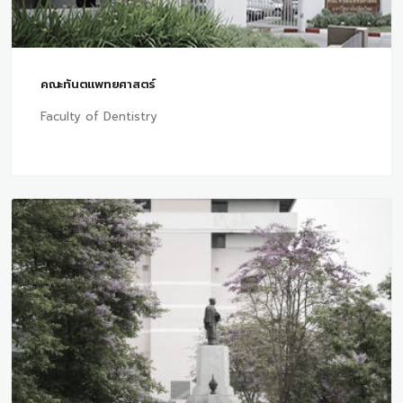
คณะทันตแพทยศาสตร์
Faculty of Dentistry