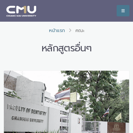
หน้าแรก
คณะ
หลักสูตรอื่นๆ