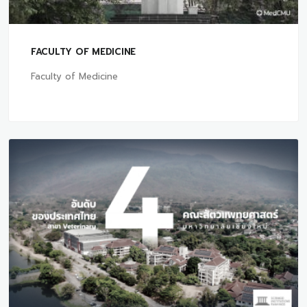
FACULTY OF MEDICINE
Faculty of Medicine