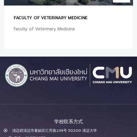
FACULTY OF VETERINARY MEDICINE
Faculty of Veterinary Medicine
学校联系方式
清迈府清迈市素贴区汇乔路239号 50200 清迈大学