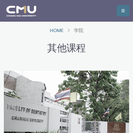
HOME
学院
其他课程