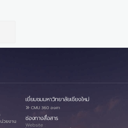
เยี่ยมชมมหาวิทยาลัยเชียงใหม่
CMU 360 องศา
า
ช่องทางสื่อสาร
น่วยงาน
Website :