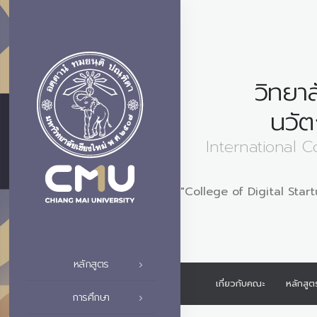
วิทยา
นวัต
International Co
"College of Digital Startu
หลักสูตร
เกี่ยวกับคณะ
หลักสูต
การศึกษา