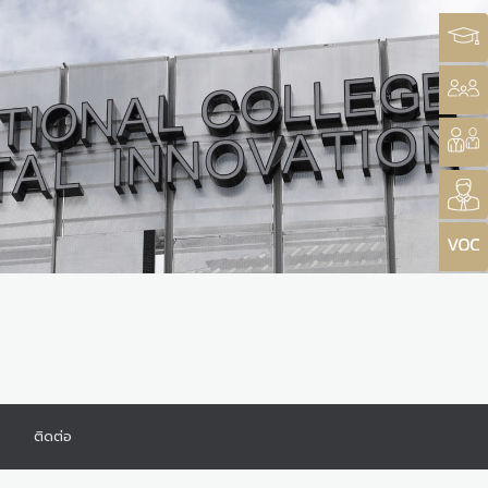
ร
ติดต่อ