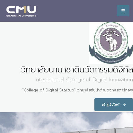
วิทยาลัยนานาชาตินวัตกรรมดิจิทัล
International College of Digital Innovation
"College of Digital Startup" วิทยาลัยชั้นนำด้านดิจิทัลสตาร์ทอัพ
เข้าสู่เว็บไซต์