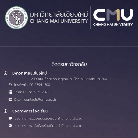
ติดต่อมหาวิทยาลัย
มหาวิทยาลัยเชียงใหม่
239 ถนนห้วยแก้ว ต.สุเทพ อ.เมือง จ.เชียงใหม่ 50200
โทรศัพท์ :+66 5394 1300
โทรสาร : +66 5321 7143
อีเมล : contacts@cmu.ac.th
ช่องทางการร้องเรียน
ช่องทางการแจ้งเรื่องร้องเรียน สำนักงาน ป.ป.ช.
ช่องทางการแจ้งเรื่องร้องเรียน สำนักงาน ป.ป.ท.