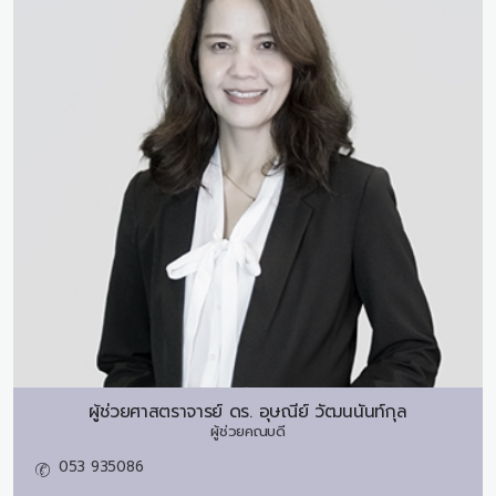
ผู้ช่วยศาสตราจารย์ ดร.
อุษณีย์ วัฒนนันท์กุล
ผู้ช่วยคณบดี
053 935086