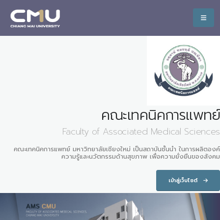
คณะเทคนิคการแพทย์
Faculty of Associated Medical Sciences
คณะเทคนิคการแพทย์ มหาวิทยาลัยเชียงใหม่ เป็นสถาบันชั้นนำ ในการผลิตองค์
ความรู้และนวัตกรรมด้านสุขภาพ เพื่อความยั่งยืนของสังคม
เข้าสู่เว็บไซต์