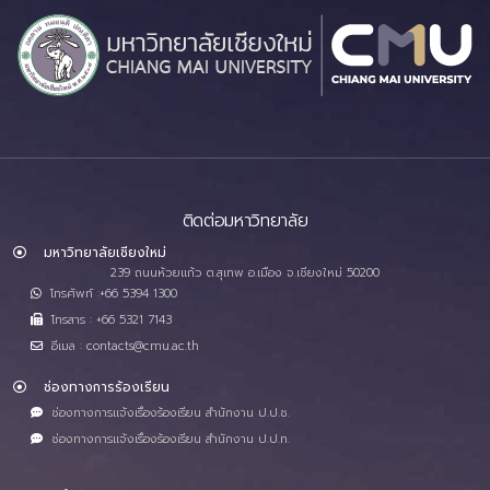
ติดต่อมหาวิทยาลัย
มหาวิทยาลัยเชียงใหม่
239 ถนนห้วยแก้ว ต.สุเทพ อ.เมือง จ.เชียงใหม่ 50200
โทรศัพท์ :+66 5394 1300
โทรสาร : +66 5321 7143
อีเมล : contacts@cmu.ac.th
ช่องทางการร้องเรียน
ช่องทางการแจ้งเรื่องร้องเรียน สำนักงาน ป.ป.ช.
ช่องทางการแจ้งเรื่องร้องเรียน สำนักงาน ป.ป.ท.