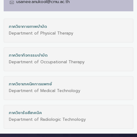
usanee.anukool@cmu.ac.th
ภาควิชากายภาพบําบัด
Department of Physical Therapy
ภาควิชากิจกรรมบําบัด
Department of Occupational Therapy
ภาควิชาเทคนิคการแพทย์
Department of Medical Technology
ภาควิชารังสีเทคนิค
Department of Radiologic Technology