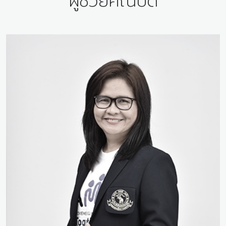
ผู้ช่วยคณบดี