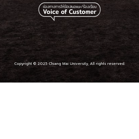
Copyright © 2025 Chiang Mai University, All rights reserved.