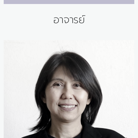
อาจารย์