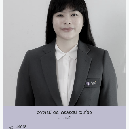
อาจารย์ ดร.
ดรัลรัตน์ ใจเที่ยง
อาจารย์
44018