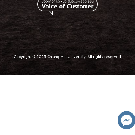
Copyright © 2025 Chiang Mai University, All rights reserved.