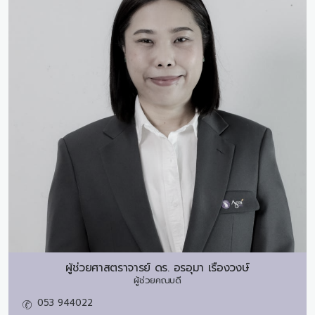
ผู้ช่วยศาสตราจารย์ ดร.
อรอุมา เรืองวงษ์
ผู้ช่วยคณบดี
053 944022