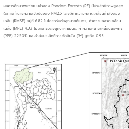
ผลการศึกษาพบว่าแบบจำลอง Random Forests (RF) มีประสิทธิภาพสูงสุด
ในการทำนายความเข้มข้นของ PM2.5 โดยมีค่าความคลาดเคลื่อนกำลังสอง
เฉลี่ย (RMSE) อยู่ที่ 6.82 ไมโครกรัมต่อลูกบาศก์เมตร, ค่าความคลาดเคลื่อน
เฉลี่ย (MPE) 4.33 ไมโครกรัมต่อลูกบาศก์เมตร, ค่าความคลาดเคลื่อนสัมพัทธ์
2
(RPE) 22.50% และค่าสัมประสิทธิ์การตัดสินใจ (R
) สูงถึง 0.93