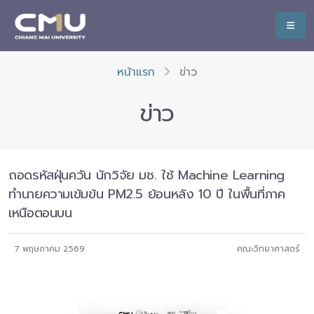
หน้าแรก
ข่าว
ข่าว
ถอดรหัสฝุ่นควัน นักวิจัย มช. ใช้ Machine Learning
ทำนายความเข้มข้น PM2.5 ย้อนหลัง 10 ปี ในพื้นที่ภาค
เหนือตอนบน
7 พฤษภาคม 2569
คณะวิทยาศาสตร์