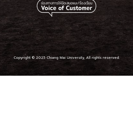
Copyright © 2025 Chiang Mai University, All rights reserved.