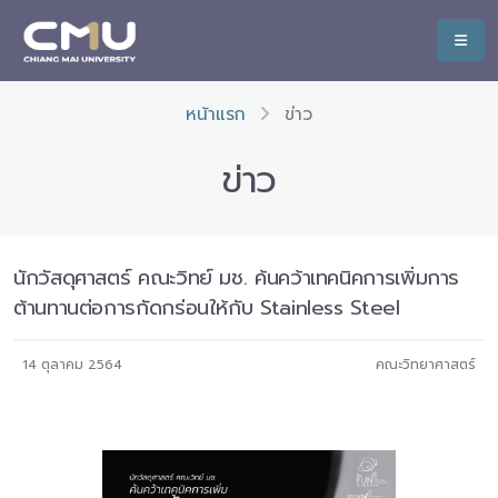
หน้าแรก
ข่าว
ข่าว
นักวัสดุศาสตร์ คณะวิทย์ มช. ค้นคว้าเทคนิคการเพิ่มการ
ต้านทานต่อการกัดกร่อนให้กับ Stainless Steel
14 ตุลาคม 2564
คณะวิทยาศาสตร์