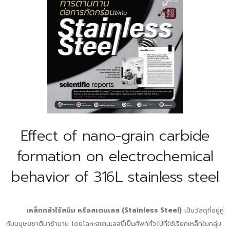
Effect of nano-grain carbide
formation on electrochemical
behavior of 316L stainless steel
เ
หล็กกล้าไร้สนิม หรือสเตนเลส (Stainless Steel)
เป็นวัสดุที่อยู่คู่
กับมนุษยชาติมาช้านาน โดยโลหะสเตนเลสนี้เป็นศัพท์ทั่วไปที่ใช้เรียกเหล็กในกลุ่ม