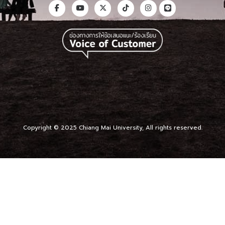
Copyright © 2025 Chiang Mai University, All rights reserved.