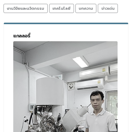
งานวิจัยและนวัตกรรม
เทคโนโลยี
บทความ
ข่าวเด่น
แกลลอรี่