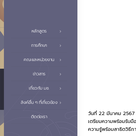
หลักสูตร
การศึกษา
คณะและหน่วยงาน
ข่าวสาร
เกี่ยวกับ มช.
ลิงค์อื่น ๆ ที่เกี่ยวข้อง
วันที่ 22 มีนาคม 2567
ติดต่อเรา
เตรียมความพร้อมรับมือ
ความรู้พร้อมสาธิตวิธี