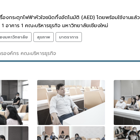
้งเครื่องกระตุกไฟฟ้าหัวใจชนิดกึ่งอัตโนมัติ (AED) โดยพร้อมใช้ง
 1 อาคาร 1 คณะบริหารธุรกิจ มหาวิทยาลัยเชียงใหม่
องมหาวิทยาลัย
สุขภาพ
มาตราการ
สารองค์กร คณะบริหารธุรกิจ