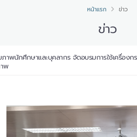
หน้าแรก
ข่าว
ข่าว
ภาพนักศึกษาและบุคลากร จัดอบรมการใช้เครื่องก
ภาพ