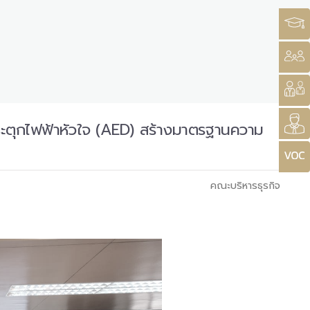
ระตุกไฟฟ้าหัวใจ (AED) สร้างมาตรฐานความ
คณะบริหารธุรกิจ