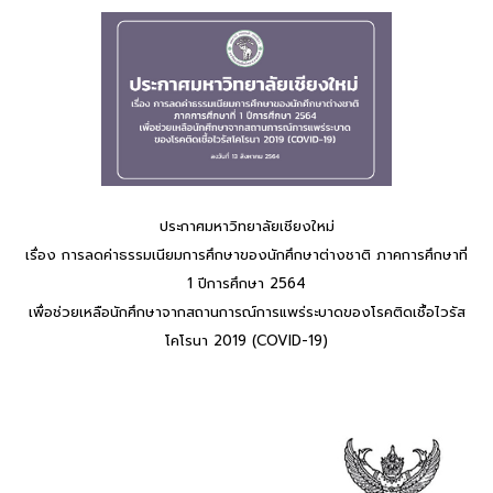
ประกาศมหาวิทยาลัยเชียงใหม่
เรื่อง การลดค่าธรรมเนียมการศึกษาของนักศึกษาต่างชาติ ภาคการศึกษาที่
1 ปีการศึกษา 2564
เพื่อช่วยเหลือนักศึกษาจากสถานการณ์การแพร่ระบาดของโรคติดเชื้อไวรัส
โคโรนา 2019 (COVID-19)