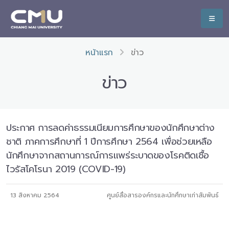
หน้าแรก
ข่าว
ข่าว
ประกาศ การลดค่าธรรมเนียมการศึกษาของนักศึกษาต่าง
ชาติ ภาคการศึกษาที่ 1 ปีการศึกษา 2564 เพื่อช่วยเหลือ
นักศึกษาจากสถานการณ์การแพร่ระบาดของโรคติดเชื้อ
ไวรัสโคโรนา 2019 (COVID-19)
13 สิงหาคม 2564
ศูนย์สื่อสารองค์กรและนักศึกษาเก่าสัมพันธ์