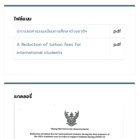
ไฟล์แนบ
ป.การลดค่าธรรมเนียมการศึกษาต่างชาติฯ
pdf
A Reduction of tuition fees for
pdf
international students
แกลลอรี่