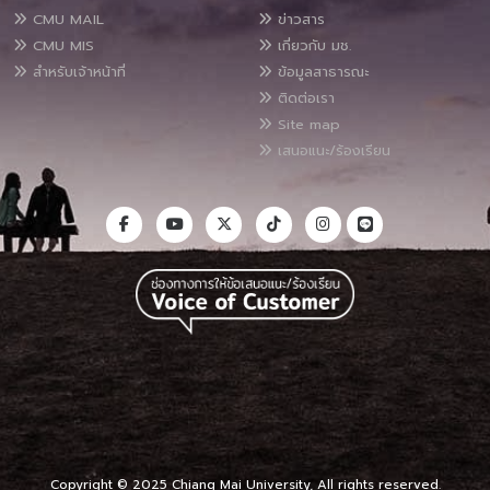
CMU MAIL
ข่าวสาร
CMU MIS
เกี่ยวกับ มช.
สำหรับเจ้าหน้าที่
ข้อมูลสาธารณะ
ติดต่อเรา
Site map
เสนอแนะ/ร้องเรียน
Copyright © 2025 Chiang Mai University, All rights reserved.