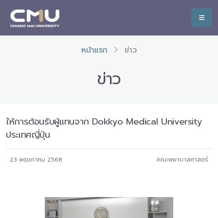
หน้าแรก
ข่าว
ข่าว
ให้การต้อนรับผู้แทนจาก Dokkyo Medical University
ประเทศญี่ปุ่น
23 พฤษภาคม 2568
คณะพยาบาลศาสตร์