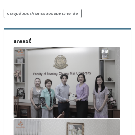
ประชุมสัมมนา/กิจกรรมของมหาวิทยาลัย
แกลลอรี่