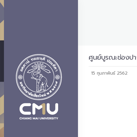
ศูนย์บูรณะช่องป
15 กุมภาพันธ์ 2562