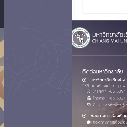
ติดต่อมหาวิทยาลัย
มหาวิทยาลัยเชียงใหม่
239 ถนนห้วยแก้ว ต.สุเทพ 
โทรศัพท์ :+66 539
โทรสาร : +66 5321 
อีเมล : contacts@
ช่องทางการร้องเรีย
ช่องทางการแจ้งเรื่อ