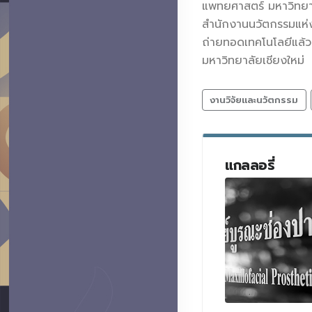
แพทยศาสตร์ มหาวิทยาล
สำนักงานนวัตกรรมแห่ง
ถ่ายทอดเทคโนโลยีแล้ว
มหาวิทยาลัยเชียงใหม่
งานวิจัยและนวัตกรรม
แกลลอรี่