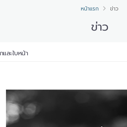
หน้าแรก
ข่าว
ข่าว
ากและใบหน้า