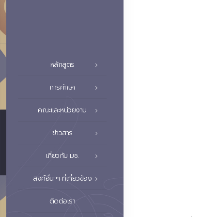
หลักสูตร
การศึกษา
คณะและหน่วยงาน
ข่าวสาร
เกี่ยวกับ มช.
ลิงค์อื่น ๆ ที่เกี่ยวข้อง
ติดต่อเรา