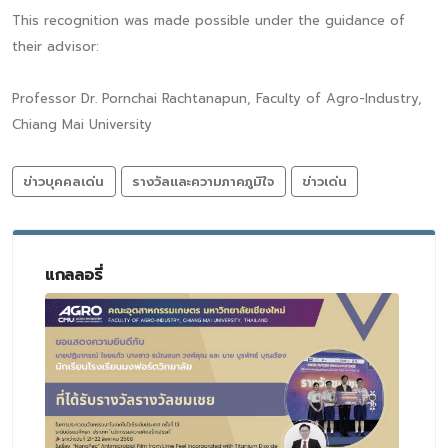
This recognition was made possible under the guidance of
their advisor:
Professor Dr. Pornchai Rachtanapun, Faculty of Agro-Industry,
Chiang Mai University
ข่าวบุคคลเด่น
รางวัลและความภาคภูมิใจ
ข่าวเด่น
แกลลอรี่