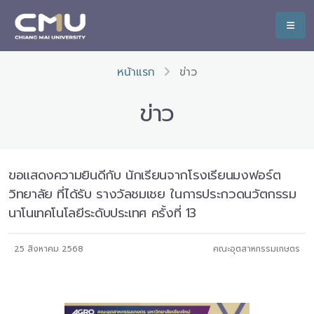
หน้าแรก
ข่าว
ข่าว
ขอแสดงความยินดีกับ นักเรียนจากโรงเรียนมงฟอร์ต
วิทยาลัย ที่ได้รับ รางวัลชมเชย ในการประกวดนวัตกรรม
นาโนเทคโนโลยีระดับประเทศ ครั้งที่ 13
25 สิงหาคม 2568
คณะอุตสาหกรรมเกษตร