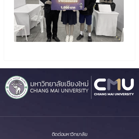
ติดต่อมหาวิทยาลัย