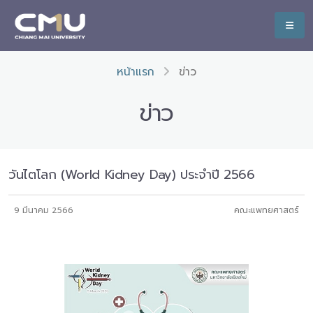
หน้าแรก
ข่าว
ข่าว
วันไตโลก (World Kidney Day) ประจำปี 2566
9 มีนาคม 2566
คณะแพทยศาสตร์