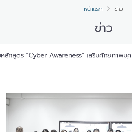
หน้าแรก
ข่าว
ข่าว
มหลักสูตร “Cyber Awareness” เสริมศักยภาพบุคล