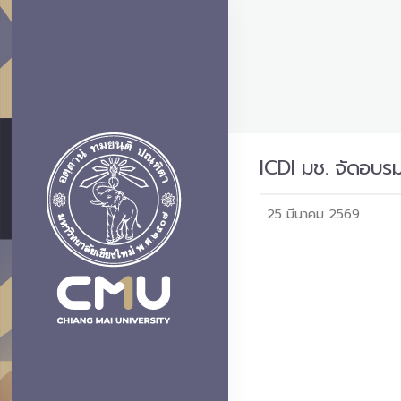
ICDI มช. จัดอบร
25 มีนาคม 2569