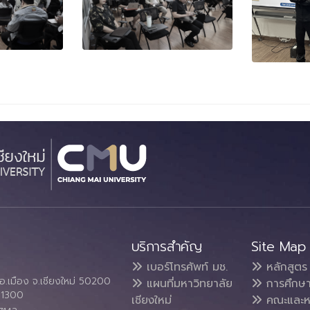
บริการสำคัญ
Site Map
เบอร์โทรศัพท์ มช.
หลักสูตร
อ.เมือง จ.เชียงใหม่ 50200
แผนที่มหาวิทยาลัย
การศึกษ
4 1300
เชียงใหม่
คณะและห