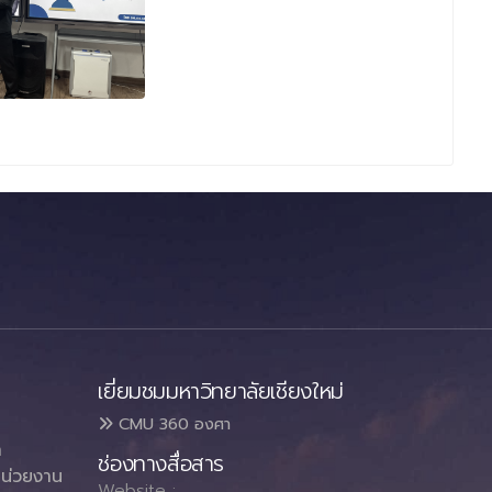
เยี่ยมชมมหาวิทยาลัยเชียงใหม่
CMU 360 องศา
า
ช่องทางสื่อสาร
น่วยงาน
Website :