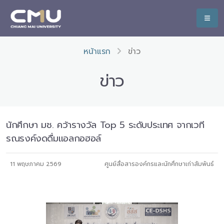
หน้าแรก
ข่าว
ข่าว
นักศึกษา มช. คว้ารางวัล Top 5 ระดับประเทศ จากเวที
รณรงค์งดดื่มแอลกอฮอล์
11 พฤษภาคม 2569
ศูนย์สื่อสารองค์กรและนักศึกษาเก่าสัมพันธ์