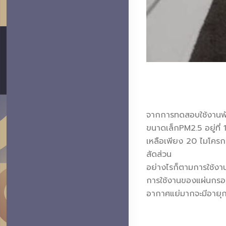
จากการทดสอบใช้งานพัด
ขนาดเล็กPM2.5 อยู่ที
เหลือเพียง 20 ไมโครกร
สัดส่วน
อย่างไรก็ตามการใช้งานเ
การใช้งานของแผ่นกรอง
อากาศแย่มากจะมีอายุก