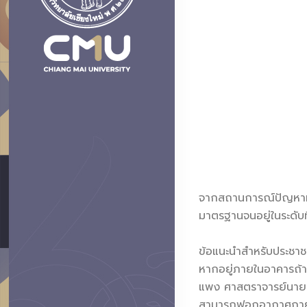
จากสถานการณ์ปัญหาหมอ
มาตรฐานจนอยู่ในระดับ
ข้อแนะนำสำหรับประชาช
หากอยู่ภายในอาคารถ้า
แพง ศาสตราจารย์นายแ
สามารถฟอกอากาศภายใน