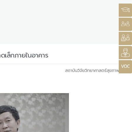
นาดเล็กภายในอาคาร
สถาบันวิจัยวิทยาศาสตร์สุขภาพ