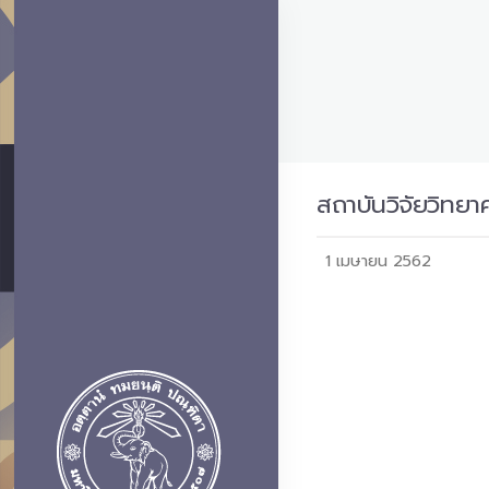
สถาบันวิจัยวิทย
1 เมษายน 2562