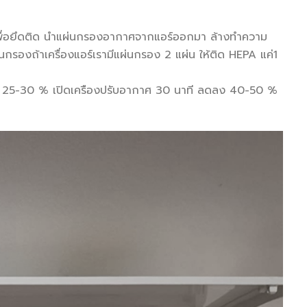
ปกาวเพื่อยึดติด นำแผ่นกรองอากาศจากแอร์ออกมา ล้างทำความ
่นกรองถ้าเครื่องแอร์เรามีแผ่นกรอง 2 แผ่น ให้ติด HEPA แค่1
ลง 25-30 % เปิดเครืองปรับอากาศ 30 นาที ลดลง 40-50 %