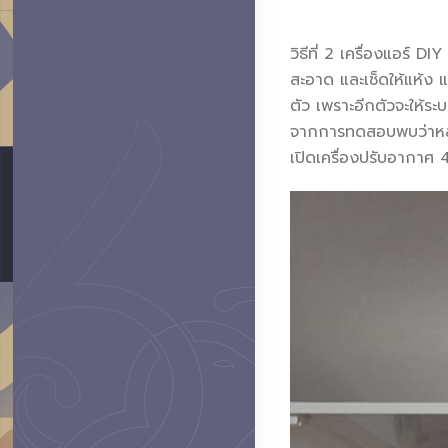
วิธีที่ 2 เครื่องแอร์
สะอาด และเช็ดให้แห้ง แ
ตัว เพราะอีกตัวจะให้ร
จากการทดสอบพบว่าหลั
เปิดเครื่องปรับอากาศ