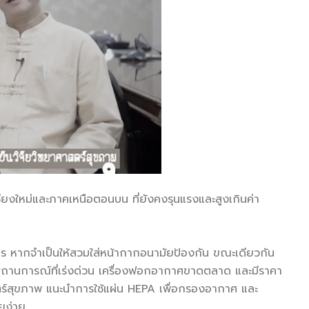
ยงใหม่และภาคเหนือตอนบน ที่ยังคงรุนแรงและสูงเกินค่า
ร หากจำเป็นให้สวมใส่หน้ากากอนามัยป้องกัน ขณะเดียวกัน
นสถานการณ์ที่เร่งด่วน เครื่องฟอกอากาศขาดตลาด และมีราคา
ร์สุขภาพ แนะนำการใช้แผ่น HEPA เพื่อกรองอากาศ และ
ยง่าย