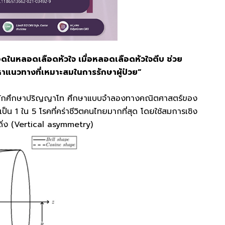
ดเลือดหัวใจ เมื่อหลอดเลือดหัวใจตีบ ช่วย
าแนวทางที่เหมาะสมในการรักษาผู้ป่วย”
ักศึกษาปริญญาโท ศึกษาแบบจำลองทางคณิตศาสตร์ของ
็น 1 ใน 5 โรคที่คร่าชีวิตคนไทยมากที่สุด โดยใช้สมการเชิง
ดิ่ง (Vertical asymmetry)