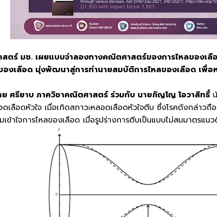
ช. เผยแบบจำลองทางคณิตศาสตร์ของการไหลของเลือดในหลอ
องเลือด มุ่งพัฒนาสู่การทำนายสมบัติการไหลของเลือด เพื่อห
 ศรียาบ ภาควิชาคณิตศาสตร์ ร่วมกับ นายภิญโญ โอวาสิทธิ์
น
ลือดหัวใจ เมื่อเกิดสภาวะหลอดเลือดหัวใจตีบ ซึ่งโรคดังกล่าวถือเป
ามเข้าใจการไหลของเลือด เมื่อรูปร่างการตีบเป็นแบบไม่สมมาตรแนว