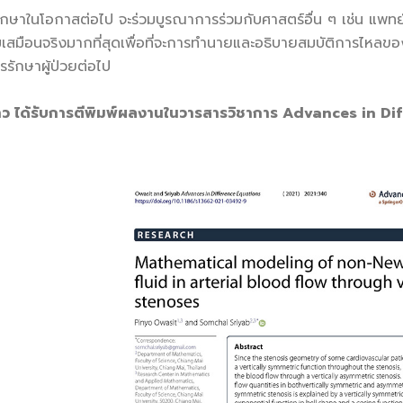
กาสต่อไป จะร่วมบูรณาการร่วมกับศาสตร์อื่น ๆ เช่น แพทย์ศา
สมือนจริงมากที่สุดเพื่อที่จะการทำนายและอธิบายสมบัติการไหลขอ
รักษาผู้ป่วยต่อไป
่าว ได้รับการตีพิมพ์ผลงานในวารสารวิชาการ Advances in D