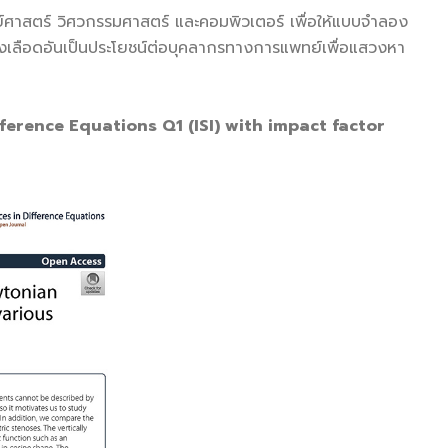
สตร์ วิศวกรรมศาสตร์ และคอมพิวเตอร์ เพื่อให้แบบจำลอง
งเลือดอันเป็นประโยชน์ต่อบุคลากรทางการแพทย์เพื่อแสวงหา
ifference Equations Q1 (ISI) with impact factor