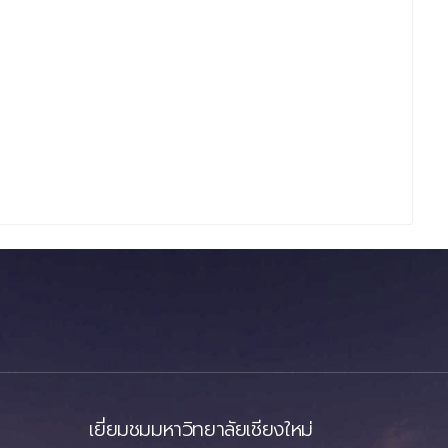
เยี่ยมชมมหาวิทยาลัยเชียงใหม่