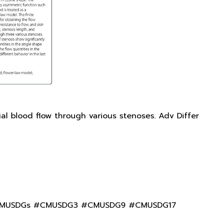
ial blood flow through various stenoses. Adv Differ
ยั่งยืน #CMUSDGs #CMUSDG3 #CMUSDG9 #CMUSDG17