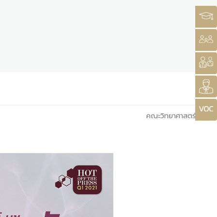
คณะวิทยาศาสตร์