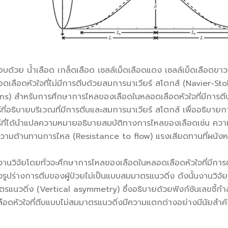
เลือด เกล็ดเลือด เซลล์เม็ดเลือดแดง เซลล์เม็ดเลือดขาว หาก
ลือดหัวใจที่ไม่มีการตีบด้วยสมการนาเวียร์ สโตกส์ (Navier-Stok
ns) สำหรับการศึกษาการไหลของเลือดในหลอดเลือดหัวใจที่มีการต
่อธิบายบริเวณที่มีการตีบและสมการนาเวียร์ สโตกส์ เพื่ออธิบ
่ได้นำแปลความหมายอธิบายสมบัติทางการไหลของเลือดเช่น ความเร็
วามต้านทานการไหล (Resistance to flow) แรงเสียดทานที่ผนังห
ยทั่วจะศึกษาการไหลของเลือดในหลอดเลือดหัวใจที่มีการตีบโ
รูปร่างการตีบของผู้ป่วยไม่เป็นแบบสมมาตรแนวดิ่ง ดังนั้นงานวิจัยช
รแนวดิ่ง (Vertical asymmetry) ซึ่งอธิบายด้วยฟังก์ชันเลขชี้ก
อดหัวใจที่ตีบแบบไม่สมมาตรแนวดิ่งมีความแตกต่างอย่างมีนัยสำค