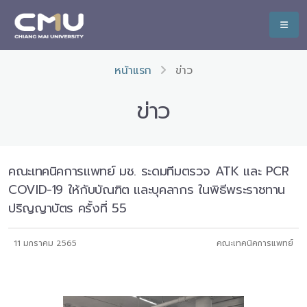
หน้าแรก
ข่าว
ข่าว
คณะเทคนิคการแพทย์ มช. ระดมทีมตรวจ ATK และ PCR
COVID-19 ให้กับบัณฑิต และบุคลากร ในพิธีพระราชทาน
ปริญญาบัตร ครั้งที่ 55
11 มกราคม 2565
คณะเทคนิคการแพทย์