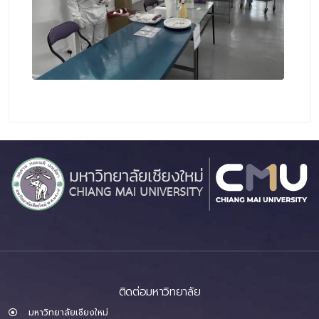
ติดต่อมหาวิทยาลัย
มหาวิทยาลัยเชียงใหม่