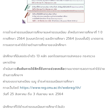
การชำระค่าธรรมเนียมการศึกษาและค่าธรรมเนียม สำหรับภาคการศึกษาที่ 1 ปี
การศึกษา 2564 (ระบบทวิภาค) และปีการศึกษา 2564 (ระบบชั้นปี) มาตรการ
การลดภาระค่าใช้จ่ายด้านการศึกษาของนักศึกษา
นักศึกษาที่มีเลขประจำตัว 13 หลัก ออกโดยกรมการปกครอง กระทรวง
มหาดไทย
ดำเนินการ
ยืนยันการใช้สิทธิ์รับการช่วยเหลือ
ตามมาตรการลดภาระค่าใช้จ่าย
ด้านการศึกษาฯ
ผ่านระบบงานทะเบียน เมนู ชำระค่าธรรมเนียมการศึกษา
ทางเว็บไซต์
https://www.reg.cmu.ac.th/webreg/th/
วันที่ 25 สิงหาคม ถึง 3 กันยายน พ.ศ. 2564
นักศึกษาที่ได้ชำระค่าธรรมเนียมการศึกษาไว้แล้ว