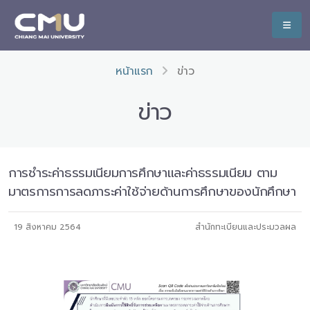
หน้าแรก
ข่าว
ข่าว
การชำระค่าธรรมเนียมการศึกษาและค่าธรรมเนียม ตาม
มาตรการการลดภาระค่าใช้จ่ายด้านการศึกษาของนักศึกษา
19 สิงหาคม 2564
สำนักทะเบียนและประมวลผล