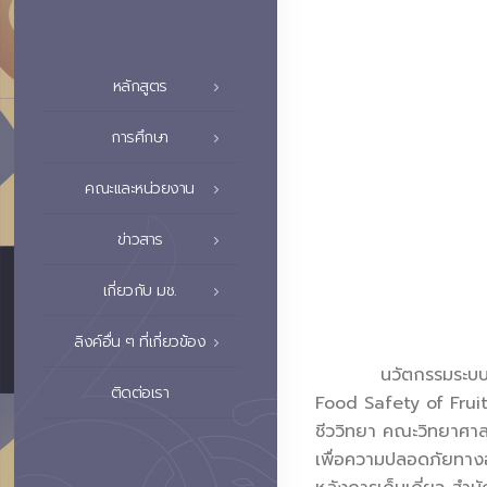
หลักสูตร
การศึกษา
คณะและหน่วยงาน
ข่าวสาร
เกี่ยวกับ มช.
ลิงค์อื่น ๆ ที่เกี่ยวข้อง
นวัตกรรมระบบล้างผ
ติดต่อเรา
Food Safety of Fruit
ชีววิทยา คณะวิทยาศาสต
เพื่อความปลอดภัยทางอา