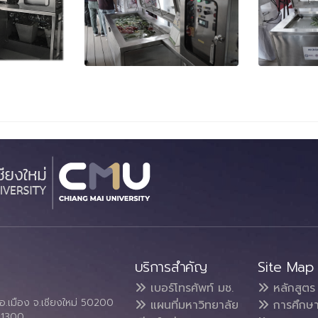
บริการสำคัญ
Site Map
เบอร์โทรศัพท์ มช.
หลักสูตร
อ.เมือง จ.เชียงใหม่ 50200
แผนที่มหาวิทยาลัย
การศึกษ
4 1300