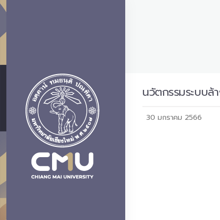
นวัตกรรมระบบล้า
30 มกราคม 2566