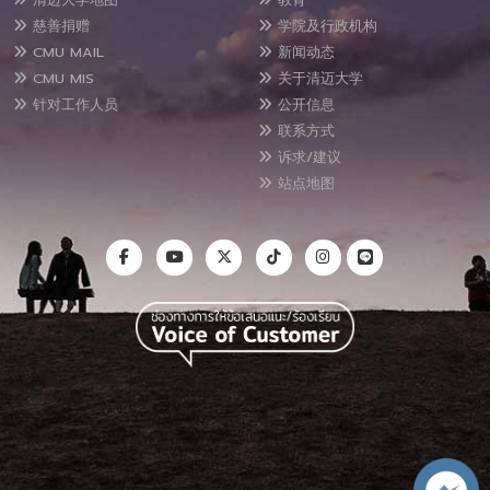
慈善捐赠
学院及行政机构
CMU MAIL
新闻动态
CMU MIS
关于清迈大学
针对工作人员
公开信息
联系方式
诉求/建议
站点地图