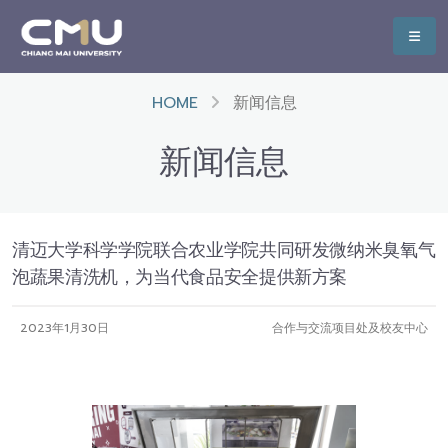
HOME
新闻信息
新闻信息
清迈大学科学学院联合农业学院共同研发微纳米臭氧气
泡蔬果清洗机，为当代食品安全提供新方案
2023年1月30日
合作与交流项目处及校友中心