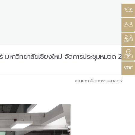
 มหาวิทยาลัยเชียงใหม่ จัดการประชุมหมวด 2
คณะสถาปัตยกรรมศาสตร์