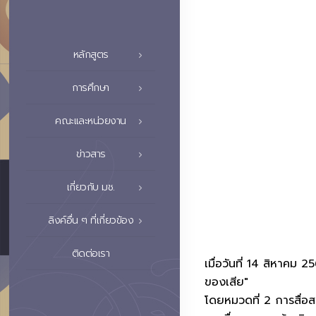
หลักสูตร
การศึกษา
คณะและหน่วยงาน
ข่าวสาร
เกี่ยวกับ มช.
ลิงค์อื่น ๆ ที่เกี่ยวข้อง
ติดต่อเรา
เมื่อวันที่ 14 สิหาค
ของเสีย"
โดยหมวดที่ 2 การสื่อส