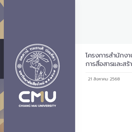
โครงการสำนักงาน
การสื่อสารและสร้
21 สิงหาคม 2568