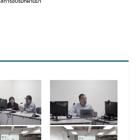
ผลการอบรมที่ผ่านมา