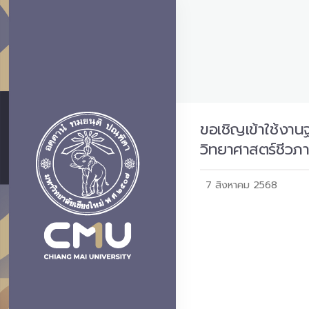
ขอเชิญเข้าใช้งาน
วิทยาศาสตร์ชีวภ
7 สิงหาคม 2568