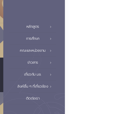
หลักสูตร
การศึกษา
คณะและหน่วยงาน
ข่าวสาร
เกี่ยวกับ มช.
ลิงค์อื่น ๆ ที่เกี่ยวข้อง
ติดต่อเรา