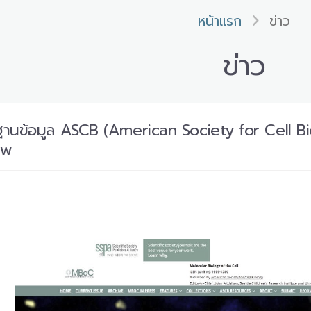
หน้าแรก
ข่าว
ข่าว
ฐานข้อมูล ASCB (American Society for Cell Bio
าพ