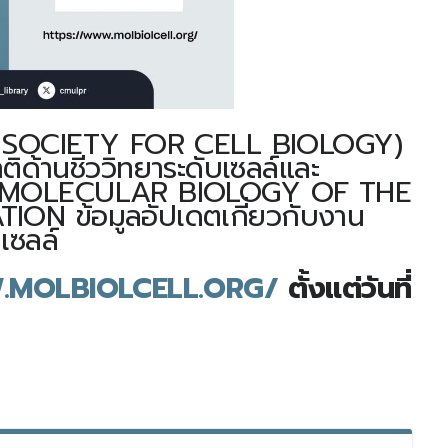
N SOCIETY FOR CELL BIOLOGY)
ิด้านชีววิทยาระดับเซลล์และ
 เช่น MOLECULAR BIOLOGY OF THE
N ข้อมูลอัปเดตเกี่ยวกับงาน
เซลล์
.MOLBIOLCELL.ORG/
ตั้งแต่วันที่