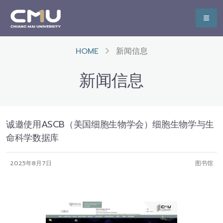
HOME
新闻信息
新闻信息
诚邀使用ASCB（美国细胞生物学会）细胞生物学与生
命科学数据库
2025年8月7日
图书馆