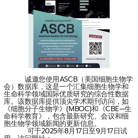
诚邀您使用ASCB（美国细胞生物学
会）数据库，这是一个汇集细胞生物学和
生命科学领域国际优质研究的综合性数据
库。该数据库提供顶尖学术期刊访问，如
《细胞分子生物学》(MBOC)和《CBE—生
命科学教育》，包含最新研究、会议和细
胞生物学领域新闻的更新信息。
可于2025年8月17日至9月17日试