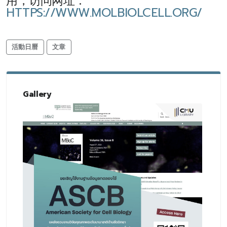
用，访问网址：
HTTPS://WWW.MOLBIOLCELL.ORG/
活動日曆
文章
Gallery