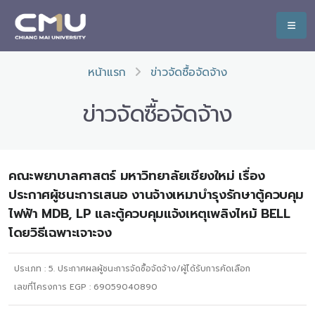
หน้าแรก
ข่าวจัดซื้อจัดจ้าง
ข่าวจัดซื้อจัดจ้าง
คณะพยาบาลศาสตร์ มหาวิทยาลัยเชียงใหม่ เรื่อง
ประกาศผู้ชนะการเสนอ งานจ้างเหมาบำรุงรักษาตู้ควบคุม
ไฟฟ้า MDB, LP และตู้ควบคุมแจ้งเหตุเพลิงไหม้ BELL
โดยวิธีเฉพาะเจาะจง
ประเภท :
5. ประกาศผลผู้ชนะการจัดซื้อจัดจ้าง/ผู้ได้รับการคัดเลือก
เลขที่โครงการ EGP : 69059040890