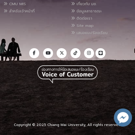
CMU MIS
เกี่ยวกับ มช.
สำหรับเจ้าหน้าที่
ข้อมูลสาธารณะ
ติดต่อเรา
Site map
เสนอแนะ/ร้องเรียน
Copyright © 2025 Chiang Mai University, All rights reserved.