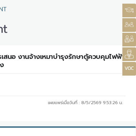
NT
nt
เสนอ งานจ้างเหมาบำรุงรักษาตู้ควบคุมไฟฟ้า
จง
เผยแพร่เมื่อวันที่ :
8/5/2569 9:53:26
น.