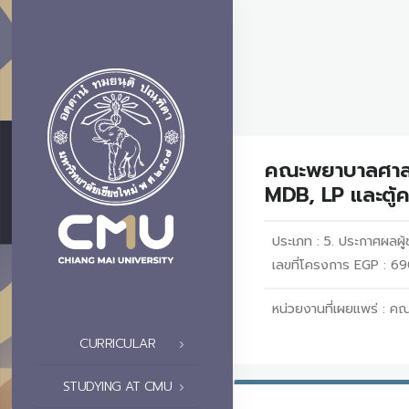
คณะพยาบาลศาสตร์
MDB, LP และตู้ค
ประเภท :
5. ประกาศผลผู้ช
เลขที่โครงการ EGP :
หน่วยงานที่เผยแพร่ :
คณ
CURRICULAR
STUDYING AT CMU