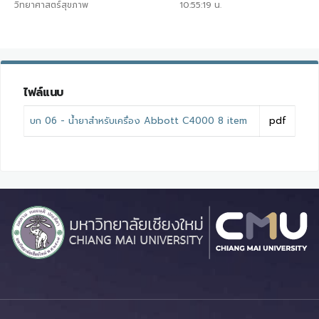
วิทยาศาสตร์สุขภาพ
10:55:19
น.
ไฟล์แนบ
บก 06 - น้ำยาสำหรับเครื่อง Abbott C4000 8 item
pdf