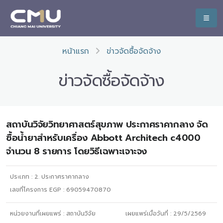
หน้าแรก
ข่าวจัดซื้อจัดจ้าง
ข่าวจัดซื้อจัดจ้าง
สถาบันวิจัยวิทยาศาสตร์สุขภาพ ประกาศราคากลาง จัด
ซื้อน้ำยาสำหรับเครื่อง Abbott Architech c4000
จำนวน 8 รายการ โดยวิธีเฉพาะเจาะจง
ประเภท :
2. ประกาศราคากลาง
เลขที่โครงการ EGP : 69059470870
หน่วยงานที่เผยแพร่ :
สถาบันวิจัย
เผยแพร่เมื่อวันที่ :
29/5/2569