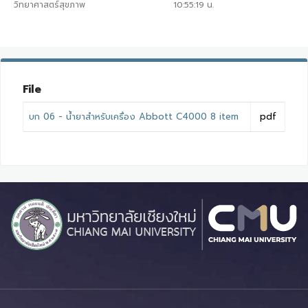
วิทยาศาสตร์สุขภาพ
10:55:19
น.
File
บก 06 - น้ำยาสำหรับเครื่อง Abbott C4000 8 item
pdf