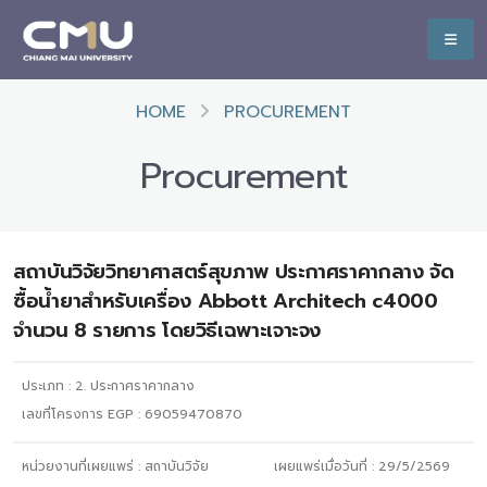
HOME
PROCUREMENT
Procurement
สถาบันวิจัยวิทยาศาสตร์สุขภาพ ประกาศราคากลาง จัด
ซื้อน้ำยาสำหรับเครื่อง Abbott Architech c4000
จำนวน 8 รายการ โดยวิธีเฉพาะเจาะจง
ประเภท :
2. ประกาศราคากลาง
เลขที่โครงการ EGP : 69059470870
หน่วยงานที่เผยแพร่ :
สถาบันวิจัย
เผยแพร่เมื่อวันที่ :
29/5/2569