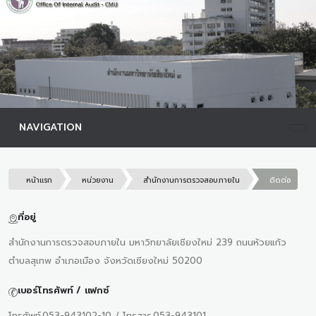
NAVIGATION
หน้าแรก
หน่วยงาน
สำนักงานการตรวจสอบภายใน
ติดต่อ
ที่อยู่
สำนักงานการตรวจสอบภายใน มหาวิทยาลัยเชียงใหม่ 239 ถนนห้วยแก้ว
ตำบลสุเทพ อำเภอเมือง จังหวัดเชียงใหม่ 50200
เบอร์โทรศัพท์ / แฟกซ์
โทรศัพท์.053-943102-10 / โทรสาร.053-943101