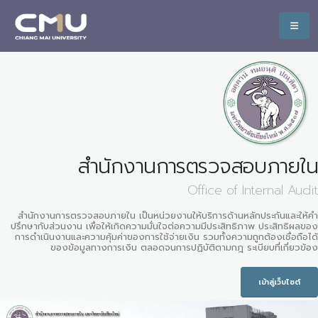
สำนักงานการตรวจสอบภายใน
Office of Internal Audit
สำนักงานการตรวจสอบภายใน เป็นหน่วยงานให้บริการด้านหลักประกันและให้คำ
ปรึกษากับส่วนงาน เพื่อให้เกิดความมั่นใจต่อความมีประสิทธิภาพ ประสิทธิผลของ
การดำเนินงานและความคุ้มค่าของการใช้จ่ายเงิน รวมทั้งความถูกต้องเชื่อถือได้
ของข้อมูลทางการเงิน ตลอดจนการปฏิบัติตามกฎ ระเบียบที่เกี่ยวข้อง
เข้าสู่เว็บไซต์