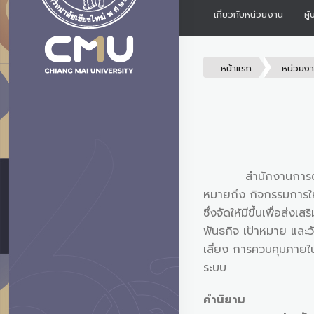
เกี่ยวกับหน่วยงาน
ผู
หน้าแรก
หน่วยง
สำนักงานการตรวจสอบ
หมายถึง กิจกรรมการให้
ซึ่งจัดให้มีขึ้นเพื่อส่
พันธกิจ เป้าหมาย และ
เสี่ยง การควบคุมภายใน
ระบบ
คำนิยาม