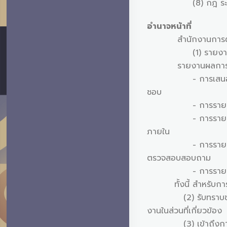
(8) กฎ ระเบียบ ข้อบ
อำนาจหน้าที่
สำนักงานการตรวจสอ
(1) รายงานผลการปฏ
รายงานผลการปฏิบั
- การเสนอกฎบัตรขอ
ชอบ
- การรายงานผลการ
- การรายงานเรื่องก
ภายใน
- การรายงานชี้แจง
ตรวจสอบสอบถาม
- การรายงานผลการปฏ
ทั้งนี้ สำหรับการรา
(2) รับทราบข้อมูลด
งานในส่วนที่เกี่ยวข้อง
(3) เข้าถึงการปฏิบัต