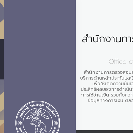
สำนักงานก
Office o
สำนักงานการตรวจสอบภา
บริการด้านหลักประกันและ
เพื่อให้เกิดความมั่
ประสิทธิผลของการดำเนิน
การใช้จ่ายเงิน รวมทั้งควา
ข้อมูลทางการเงิน ต