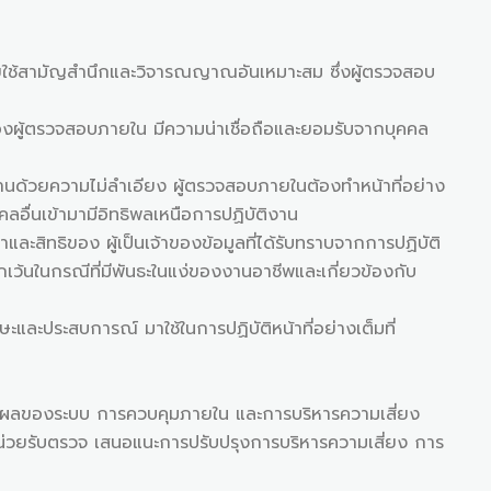
ยใช้สามัญสำนึกและวิจารณญาณอันเหมาะสม ซึ่งผู้ตรวจสอบ
ผู้ตรวจสอบภายใน มีความน่าเชื่อถือและยอมรับจากบุคคล
ยความไม่ลำเอียง ผู้ตรวจสอบภายในต้องทำหน้าที่อย่าง
ลอื่นเข้ามามีอิทธิพลเหนือการปฏิบัติงาน
ของ ผู้เป็นเจ้าของข้อมูลที่ได้รับทราบจากการปฏิบัติ
กเว้นในกรณีที่มีพันธะในแง่ของงานอาชีพและเกี่ยวข้องกับ
ะสบการณ์ มาใช้ในการปฏิบัติหน้าที่อย่างเต็มที่
ลของระบบ การควบคุมภายใน และการบริหารความเสี่ยง
รับตรวจ เสนอแนะการปรับปรุงการบริหารความเสี่ยง การ