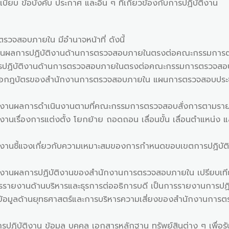
ังคับ ประกาศ และอื่น ๆ ที่เกี่ยวข้องกับการปฏิบัติงาน
บภายใน มีอำนาจหน้าที่ ดังนี้
ิบัติงานด้านการตรวจสอบภายในตรงต่อคณะกรรมการตรวจสอ
ติงานด้านการตรวจสอบภายในตรงต่อคณะกรรมการตรวจสอบ 
งสำนักงานการตรวจสอบภายใน แผนการตรวจสอบประจำปี เป็น
ดำเนินงานตามที่คณะกรรมการตรวจสอบสั่งการตามราย
ารแต่งตั้ง โยกย้าย ถอดถอน เลื่อนขั้น เลื่อนตำแหน่ง แ
เกี่ยวกับความเหมาะสมของการกำหนดขอบเขตการปฏิบัติงา
ิบัติงานของสำนักงานการตรวจสอบภายใน เปรียบเทียบกับแผน
ยงานด้านบริหารและธุรการต่ออธิการบดี เป็นการรายงานการปฏิ
้านยุทธศาสตร์และการบริหารความเสี่ยงของสำนักงานการตรวจ
ิงาน ข้อมูล บุคคล เอกสารหลักฐาน ทรัพย์สินต่าง ๆ เพื่อรับท