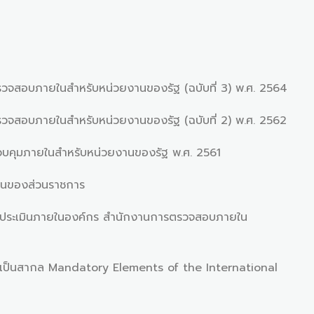
บภายในสำหรับหน่วยงานของรัฐ (ฉบับที่ 3) พ.ศ. 2564
บภายในสำหรับหน่วยงานของรัฐ (ฉบับที่ 2) พ.ศ. 2562
ภายในสําหรับหน่วยงานของรัฐ พ.ศ. 2561
ของส่วนราชการ
ะเมินภายในองค์กร สำนักงานการตรวจสอบภายใน
นสากล Mandatory Elements of the International