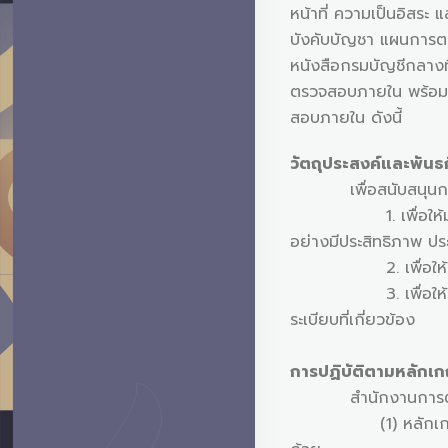
หน้าที่ ความเป็นอิสร
บังคับบัญชา แผนการต
หนังสือกรมบัญชีกลาง
ตรวจสอบภายใน พร้อมนำ
สอบภายใน ดังนี้
วัตถุประสงค์และพั
เพื่อสนับสนุนการบร
1. เพื่อให้มหาวิทยา
อย่างมีประสิทธิภาพ ประ
2. เพื่อให้มหาวิทยา
3. เพื่อให้มั่นใจอย
ระเบียบที่เกี่ยวข้อง
การปฏิบัติตามหลักเ
สำนักงานการตรวจสอ
(1) หลักเกณฑ์กระทร