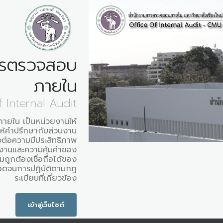
ารตรวจสอบ
ภายใน
f Internal Audit
ยใน เป็นหน่วยงานให้
ให้คำปรึกษากับส่วนงาน
นใจต่อความมีประสิทธิภาพ
งานและความคุ้มค่าของ
มถูกต้องเชื่อถือได้ของ
ลอดจนการปฏิบัติตามกฎ
ระเบียบที่เกี่ยวข้อง
เข้าสู่เว็บไซต์