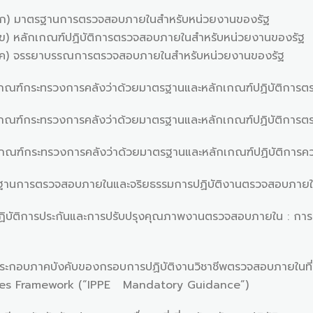
รตรวจสอบภายในสำหรับหน่วยงานของรัฐ
ฏิบัติการตรวจสอบภายในสำหรับหน่วยงานของรัฐ
การตรวจสอบภายในสำหรับหน่วยงานของรัฐ
วงการคลังว่าด้วยมาตรฐานและหลักเกณฑ์ปฏิบัติการตรวจสอ
วงการคลังว่าด้วยมาตรฐานและหลักเกณฑ์ปฏิบัติการตรวจสอ
วงการคลังว่าด้วยมาตรฐานและหลักเกณฑ์ปฏิบัติการควบคุม
วจสอบภายในและจริยธรรมการปฏิบัติงานตรวจสอบภายใน
ประกันและการปรับปรุงคุณภาพงานตรวจสอบภายใน : การปร
บังคับของกรอบการปฏิบัติงานวิชาชีพตรวจสอบภายในที่เป็
ices Framework (“IPPE Mandatory Guidance”)