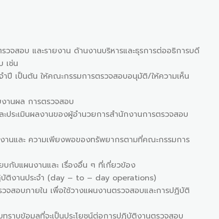
บ และรายงาน ด้านงานบริหารและธุรการต่ออธิการบดี
เช่น
ต้น ให้คณะกรรมการตรวจสอบอนุมัติ/ให้ความเห็น
งานผล การตรวจสอบ
ละประเมินผลงานของผู้อำนวยการสำนักงานการตรวจสอบ
นและ ความเพียงพอของทรัพยากรตามที่คณะกรรมการ
งานและ เรื่องอื่น ๆ ที่เกี่ยวข้อง
บัติงานประจำ (day – to – day operations)
สอบภายใน เพื่อใช้วางแผนงานตรวจสอบและการปฏิบัติ
ราบข้อมูลที่จะเป็นประโยชน์ต่อการปฏิบัติงานตรวจสอบ