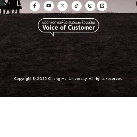
Copyright © 2025 Chiang Mai University, All rights reserved.