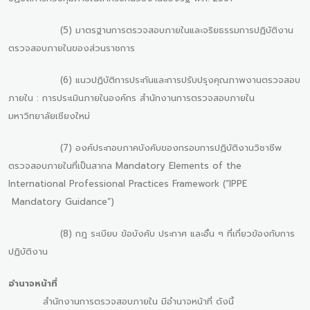
(5) มาตรฐานการตรวจสอบภายในและจริยธรรมการปฏิบัติงาน
ตรวจสอบภายในของส่วนราชการ
(6) แนวปฏิบัติการประกันและการปรับปรุงคุณภาพงานตรวจสอบ
ภายใน : การประเมินภายในองค์กร สำนักงานการตรวจสอบภายใน
มหาวิทยาลัยเชียงใหม่
(7) องค์ประกอบภาคบังคับของกรอบการปฏิบัติงานวิชาชีพ
ตรวจสอบภายในที่เป็นสากล Mandatory Elements of the
International Professional Practices Framework (“IPPE
Mandatory Guidance”)
(8) กฎ ระเบียบ ข้อบังคับ ประกาศ และอื่น ๆ ที่เกี่ยวข้องกับการ
ปฏิบัติงาน
อำนาจหน้าที่
สำนักงานการตรวจสอบภายใน มีอำนาจหน้าที่ ดังนี้