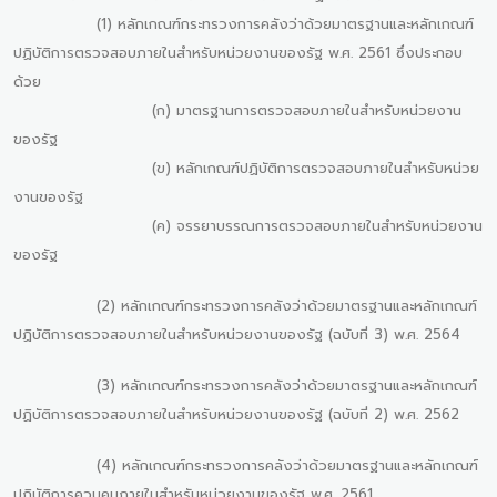
(1) หลักเกณฑ์กระทรวงการคลังว่าด้วยมาตรฐานและหลักเกณฑ์
ปฏิบัติการตรวจสอบภายในสำหรับหน่วยงานของรัฐ พ.ศ. 2561 ซึ่งประกอบ
ด้วย
(ก) มาตรฐานการตรวจสอบภายในสำหรับหน่วยงาน
ของรัฐ
(ข) หลักเกณฑ์ปฏิบัติการตรวจสอบภายในสำหรับหน่วย
งานของรัฐ
(ค) จรรยาบรรณการตรวจสอบภายในสำหรับหน่วยงาน
ของรัฐ
(2) หลักเกณฑ์กระทรวงการคลังว่าด้วยมาตรฐานและหลักเกณฑ์
ปฏิบัติการตรวจสอบภายในสำหรับหน่วยงานของรัฐ (ฉบับที่ 3) พ.ศ. 2564
(3) หลักเกณฑ์กระทรวงการคลังว่าด้วยมาตรฐานและหลักเกณฑ์
ปฏิบัติการตรวจสอบภายในสำหรับหน่วยงานของรัฐ (ฉบับที่ 2) พ.ศ. 2562
(4) หลักเกณฑ์กระทรวงการคลังว่าด้วยมาตรฐานและหลักเกณฑ์
ปฏิบัติการควบคุมภายในสําหรับหน่วยงานของรัฐ พ.ศ. 2561