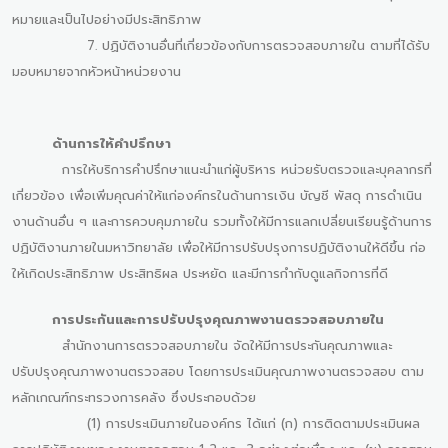
หมายและเป็นไปอย่างมีประสิทธิภาพ
7. ปฏิบัติงานอื่นที่เกี่ยวข้องกับการตรวจสอบภายใน ตามที่ได้รับ
มอบหมายจากหัวหน้าหน่วยงาน
ด้านการให้คำปรึกษา
การให้บริการคำปรึกษาแนะนำแก่ผู้บริหาร หน่วยรับตรวจและบุคลากรที่
เกี่ยวข้อง เพื่อเพิ่มคุณค่าให้แก่องค์กรในด้านการเงิน บัญชี พัสดุ การดำเนิน
งานด้านอื่น ๆ และการควบคุมภายใน รวมทั้งให้มีการแลกเปลี่ยนเรียนรู้ด้านการ
ปฏิบัติงานภายในมหาวิทยาลัย เพื่อให้มีการปรับปรุงการปฏิบัติงานให้ดีขึ้น ก่อ
ให้เกิดประสิทธิภาพ ประสิทธิผล ประหยัด และมีการกำกับดูแลกิจการที่ดี
การประกันและการปรับปรุงคุณภาพงานตรวจสอบภายใน
สำนักงานการตรวจสอบภายใน จัดให้มีการประกันคุณภาพและ
ปรับปรุงคุณภาพงานตรวจสอบ โดยการประเมินคุณภาพงานตรวจสอบ ตาม
หลักเกณฑ์กระทรวงการคลัง ซึ่งประกอบด้วย
(1) การประเมินภายในองค์กร ได้แก่ (ก) การติดตามประเมินผล