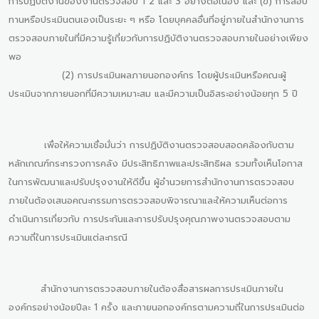
การปฏิบัติงานของงานตรวจสอบ 1 2 และ 3 อย่างต่อเนื่อง และ (ข) การสอบ
ทานหรือประเมินตนเองเป็นระยะ ๆ หรือ โดยบุคคลอื่นที่อยู่ภายในสำนักงานการ
ตรวจสอบภายในที่มีความรู้เกี่ยวกับการปฏิบัติงานตรวจสอบภายในอย่างเพียง
พอ
(2) การประเมินผลภายนอกองค์กร โดยผู้ประเมินหรือคณะผู้
ประเมินจากภายนอกที่มีความเหมาะสม และมีความเป็นอิสระอย่างน้อยทุก 5 ปี
เพื่อให้ความเชื่อมั่นว่า การปฏิบัติงานตรวจสอบสอดคล้องกับตาม
หลักเกณฑ์กระทรวงการคลัง มีประสิทธิภาพและประสิทธิผล รวมทั้งเห็นโอกาส
ในการพัฒนาและปรับปรุงงานให้ดีขึ้น ผู้อำนวยการสำนักงานการตรวจสอบ
ภายในต้องเสนอคณะกรรมการตรวจสอบพิจารณาและให้ความเห็นต่อการ
ดำเนินการเกี่ยวกับ การประกันและการปรับปรุงคุณภาพงานตรวจสอบตาม
ความถี่ในการประเมินแต่ละกรณี
สำนักงานการตรวจสอบภายในต้องสื่อสารผลการประเมินภายใน
องค์กรอย่างน้อยปีละ 1 ครั้ง และภายนอกองค์กรตามความถี่ในการประเมินต่อ