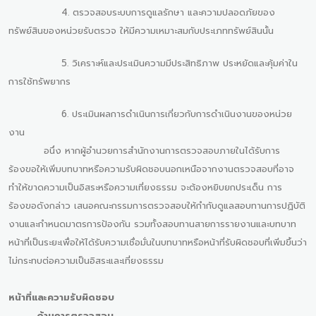
4. ตรวจสอบระบบการดูแลรักษา และความปลอดภัยของ
ทรัพย์สินของหน่วยรับตรวจ ให้มีความเหมาะสมกับประเภททรัพย์สินนั้น
5. วิเคราะห์และประเมินความมีประสิทธิภาพ ประหยัดและคุ้มค่าใน
การใช้ทรัพยากร
6. ประเมินผลการดำเนินการเกี่ยวกับการดำเนินงานของหน่วย
งาน
อนึ่ง หากผู้อำนวยการสำนักงานการตรวจสอบภายในได้รับการ
ร้องขอให้เพิ่มบทบาทหรือความรับผิดชอบนอกเหนือจากงานตรวจสอบที่อาจ
ทำให้ขาดความเป็นอิสระหรือความเที่ยงธรรม จะต้องหยิบยกประเด็น การ
ร้องขอดังกล่าว เสนอคณะกรรมการตรวจสอบให้กำกับดูแลสอบทานการปฏิบัติ
งานและกำหนดมาตรการป้องกัน รวมทั้งสอบทานสายการรายงานและบทบาท
หน้าที่เป็นระยะเพื่อให้ได้รับความเชื่อมั่นในบทบาทหรือหน้าที่รับผิดชอบที่เพิ่มขึ้นว่า
ไม่กระทบต่อความเป็นอิสระและเที่ยงธรรม
หน้าที่และความรับผิดชอบ
ด้านการตรวจสอบ