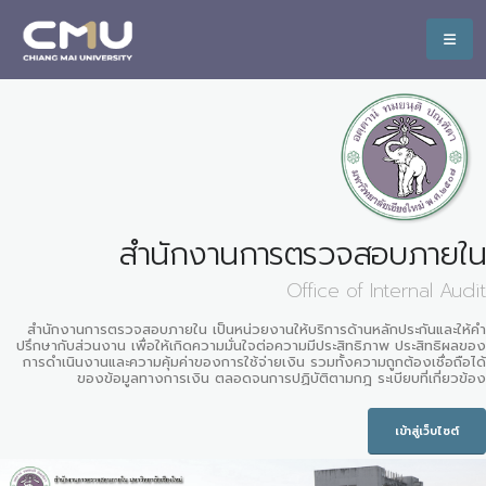
สำนักงานการตรวจสอบภายใน
Office of Internal Audit
สำนักงานการตรวจสอบภายใน เป็นหน่วยงานให้บริการด้านหลักประกันและให้คำ
ปรึกษากับส่วนงาน เพื่อให้เกิดความมั่นใจต่อความมีประสิทธิภาพ ประสิทธิผลของ
การดำเนินงานและความคุ้มค่าของการใช้จ่ายเงิน รวมทั้งความถูกต้องเชื่อถือได้
ของข้อมูลทางการเงิน ตลอดจนการปฏิบัติตามกฎ ระเบียบที่เกี่ยวข้อง
เข้าสู่เว็บไซต์