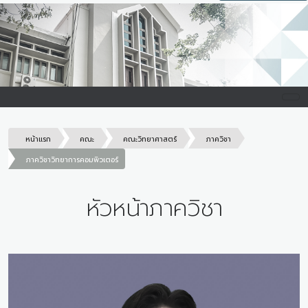
หน้าแรก
คณะ
คณะวิทยาศาสตร์
ภาควิชา
ภาควิชาวิทยาการคอมพิวเตอร์
หัวหน้าภาควิชา