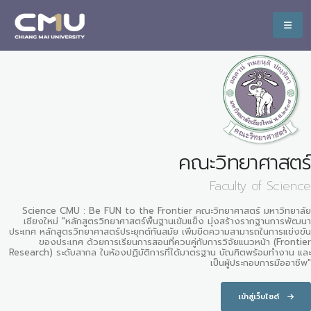
คณะวิทยาศาสตร์
Faculty of Science
Science CMU : Be FUN to the Frontier คณะวิทยาศาสตร์ มหาวิทยาลัย
เชียงใหม่ "หลักสูตรวิทยาศาสตร์พื้นฐานเข้มแข็ง มุ่งสร้างรากฐานการพัฒนา
ประเทศ หลักสูตรวิทยาศาสตร์ประยุกต์ทันสมัย เพิ่มขีดความสามารถในการแข่งขัน
ของประเทศ ด้วยการเรียนการสอนที่ควบคู่กับการวิจัยแนวหน้า (Frontier
Research) ระดับสากล ในห้องปฏิบัติการที่ได้มาตรฐาน บัณฑิตพร้อมทำงาน และ
เป็นผู้ประกอบการมืออาชีพ"
เข้าสู่เว็บไซต์