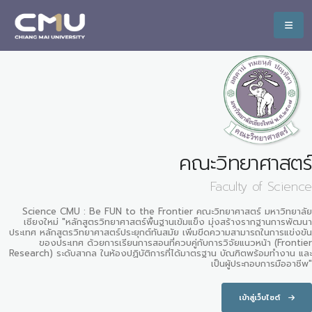
คณะวิทยาศาสตร์
Faculty of Science
Science CMU : Be FUN to the Frontier คณะวิทยาศาสตร์ มหาวิทยาลัย
เชียงใหม่ "หลักสูตรวิทยาศาสตร์พื้นฐานเข้มแข็ง มุ่งสร้างรากฐานการพัฒนา
ประเทศ หลักสูตรวิทยาศาสตร์ประยุกต์ทันสมัย เพิ่มขีดความสามารถในการแข่งขัน
ของประเทศ ด้วยการเรียนการสอนที่ควบคู่กับการวิจัยแนวหน้า (Frontier
Research) ระดับสากล ในห้องปฏิบัติการที่ได้มาตรฐาน บัณฑิตพร้อมทำงาน และ
เป็นผู้ประกอบการมืออาชีพ"
เข้าสู่เว็บไซต์