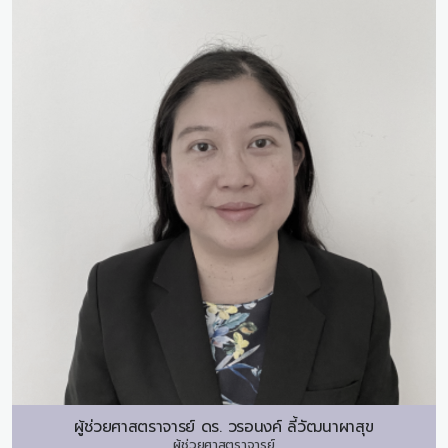
ผู้ช่วยศาสตราจารย์ ดร.
วรอนงค์ ลี้วัฒนาผาสุข
ผู้ช่วยศาสตราจารย์