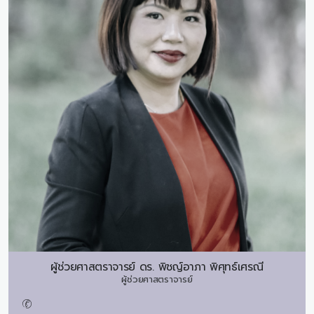
ผู้ช่วยศาสตราจารย์ ดร.
พิชญ์อาภา พิศุทธ์เศรณี
ผู้ช่วยศาสตราจารย์