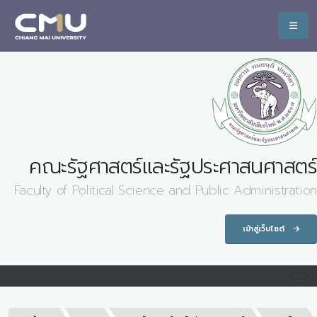
คณะรัฐศาสตร์และรัฐประศาสนศาสตร์
Faculty of Political Science and Public Administration
เข้าสู่เว็บไซต์