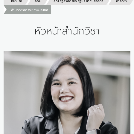
หน้าแรก
คณะ
คณะรัฐศาสตร์และรัฐประศาสนศาสตร์
ภาควิชา
สำนักวิชาการระหว่างประเทศ
หัวหน้าสำนักวิชา