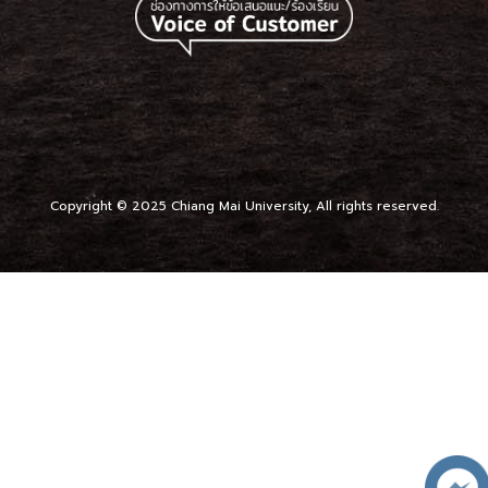
Copyright © 2025 Chiang Mai University, All rights reserved.